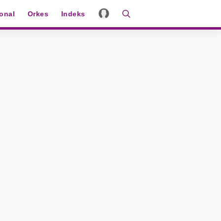
ional
Orkes
Indeks