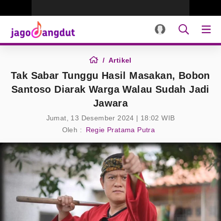
Artikel
Tak Sabar Tunggu Hasil Masakan, Bobon
Santoso Diarak Warga Walau Sudah Jadi
Jawara
Jumat, 13 Desember 2024 | 18:02 WIB
Oleh :
Regie Pratama Putra