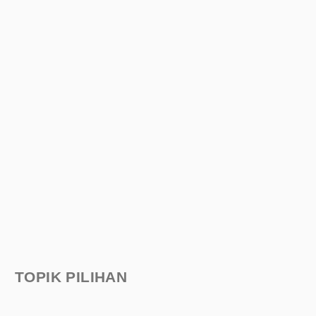
TOPIK PILIHAN