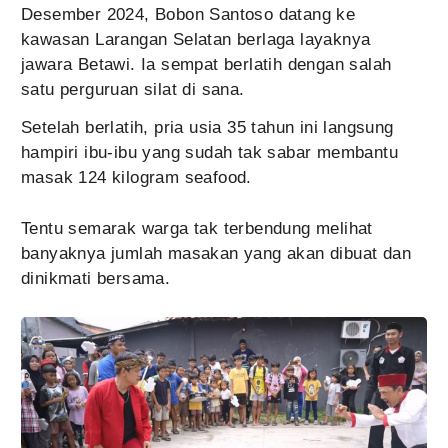
Desember 2024, Bobon Santoso datang ke
kawasan Larangan Selatan berlaga layaknya
jawara Betawi. Ia sempat berlatih dengan salah
satu perguruan silat di sana.
Setelah berlatih, pria usia 35 tahun ini langsung
hampiri ibu-ibu yang sudah tak sabar membantu
masak 124 kilogram seafood.
Tentu semarak warga tak terbendung melihat
banyaknya jumlah masakan yang akan dibuat dan
dinikmati bersama.