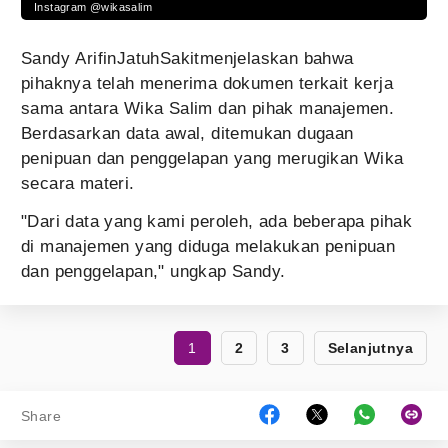
Instagram @wikasalim
Sandy ArifinJatuhSakitmenjelaskan bahwa
pihaknya telah menerima dokumen terkait kerja
sama antara Wika Salim dan pihak manajemen.
Berdasarkan data awal, ditemukan dugaan
penipuan dan penggelapan yang merugikan Wika
secara materi.
"Dari data yang kami peroleh, ada beberapa pihak
di manajemen yang diduga melakukan penipuan
dan penggelapan," ungkap Sandy.
1
2
3
Selanjutnya
Share