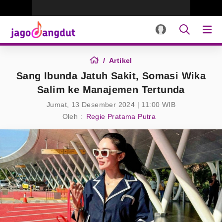
Artikel
Sang Ibunda Jatuh Sakit, Somasi Wika
Salim ke Manajemen Tertunda
Jumat, 13 Desember 2024 | 11:00 WIB
Oleh :
Regie Pratama Putra