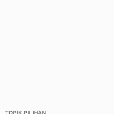
TOPIK PILIHAN