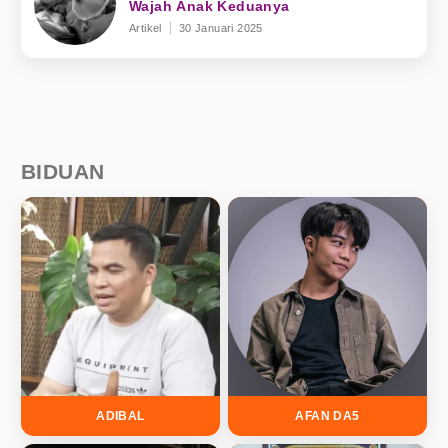
Wajah Anak Keduanya
Artikel
30 Januari 2025
BIDUAN
ADIBAL
AFAN DA5