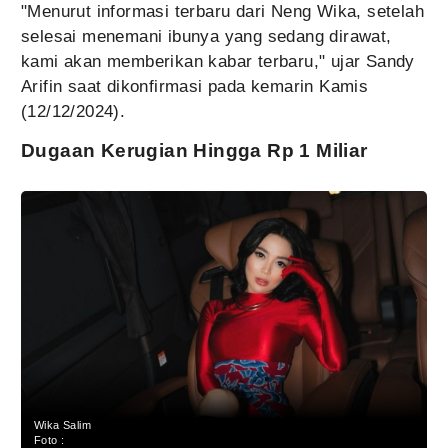
"Menurut informasi terbaru dari Neng Wika, setelah
selesai menemani ibunya yang sedang dirawat,
kami akan memberikan kabar terbaru," ujar Sandy
Arifin saat dikonfirmasi pada kemarin Kamis
(12/12/2024).
Dugaan Kerugian Hingga Rp 1 Miliar
Wika Salim
Foto :