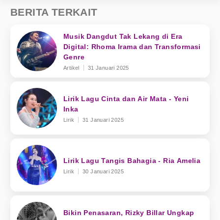
BERITA TERKAIT
Musik Dangdut Tak Lekang di Era
Digital: Rhoma Irama dan Transformasi
Genre
Artikel
31 Januari 2025
Lirik Lagu Cinta dan Air Mata - Yeni
Inka
Lirik
31 Januari 2025
Lirik Lagu Tangis Bahagia - Ria Amelia
Lirik
30 Januari 2025
Bikin Penasaran, Rizky Billar Ungkap