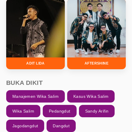
ADIT LIDA
AFTERSHINE
BUKA DIKIT
Manajemen Wika Salim
Kasus Wika Salim
Wika Salim
Pedangdut
Sandy Arifin
Jagodangdut
Dangdut