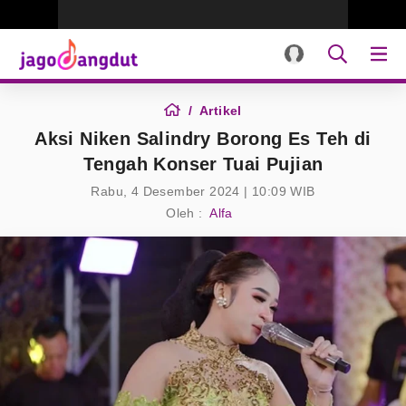
Artikel
Aksi Niken Salindry Borong Es Teh di
Tengah Konser Tuai Pujian
Rabu, 4 Desember 2024 | 10:09 WIB
Oleh :
Alfa