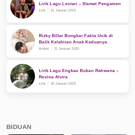
Lirik Lagu Lestari – Slamet Pengamen
Lirik
31 Januari 2025
Rizky Billar Bongkar Fakta Unik di
Balik Kelahiran Anak Keduanya
Artikel
31 Januari 2025
Lirik Lagu Engkau Bukan Rahwana –
Revina Alvira
Lirik
30 Januari 2025
BIDUAN