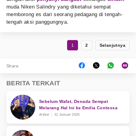
muda Niken Salindry yang diketahui sempat
memborong es dari seorang pedagang di tengah-
tengah aksi panggungnya.
1
2
Selanjutnya
Share
BERITA TERKAIT
Sebelum Wafat, Denada Sempat
Melarang Hal Ini ke Emilia Contessa
Artikel
31 Januari 2025