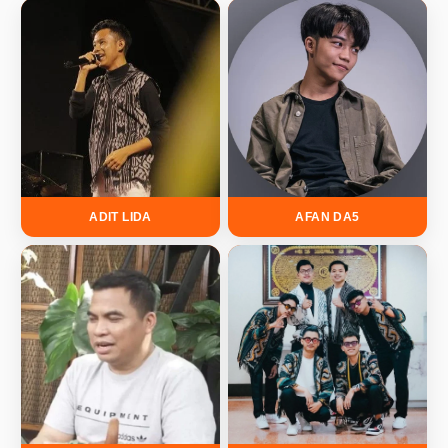
ADIT LIDA
AFAN DA5