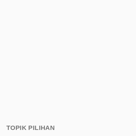
TOPIK PILIHAN