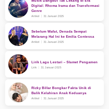
Musik Dangdut Tak Lekang di Era
Digital: Rhoma Irama dan Transformasi
Genre
Artikel
31 Januari 2025
Sebelum Wafat, Denada Sempat
Melarang Hal Ini ke Emilia Contessa
Artikel
31 Januari 2025
Lirik Lagu Lestari – Slamet Pengamen
Lirik
31 Januari 2025
Rizky Billar Bongkar Fakta Unik di
Balik Kelahiran Anak Keduanya
Artikel
31 Januari 2025