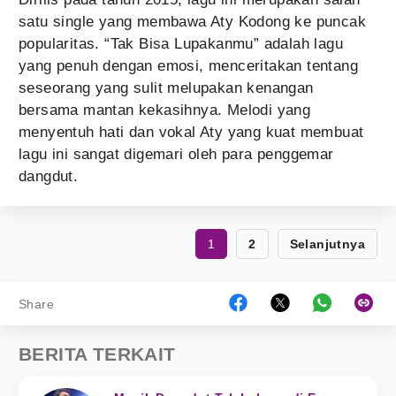
satu single yang membawa Aty Kodong ke puncak
popularitas. “Tak Bisa Lupakanmu” adalah lagu
yang penuh dengan emosi, menceritakan tentang
seseorang yang sulit melupakan kenangan
bersama mantan kekasihnya. Melodi yang
menyentuh hati dan vokal Aty yang kuat membuat
lagu ini sangat digemari oleh para penggemar
dangdut.
1
2
Selanjutnya
Share
BERITA TERKAIT