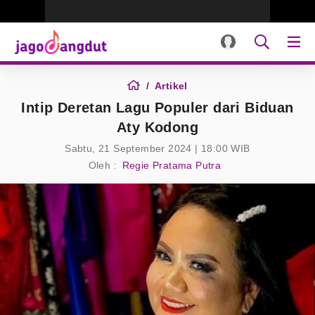
Artikel
Intip Deretan Lagu Populer dari Biduan
Aty Kodong
Sabtu, 21 September 2024 | 18:00 WIB
Oleh :
Regie Pratama Putra