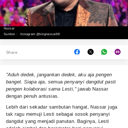
Nassar
Sumber :
Instagram @kingnassar88
Share
"Aduh dedek, jangankan dedek, aku aja pengen
banget. Siapa aja, semua penyanyi dangdut pasti
pengen kolaborasi sama Lesti,"
jawab Nassar
dengan penuh antusias.
Lebih dari sekadar sambutan hangat, Nassar juga
tak ragu memuji Lesti sebagai sosok penyanyi
dangdut yang menjadi panutan. Baginya, Lesti