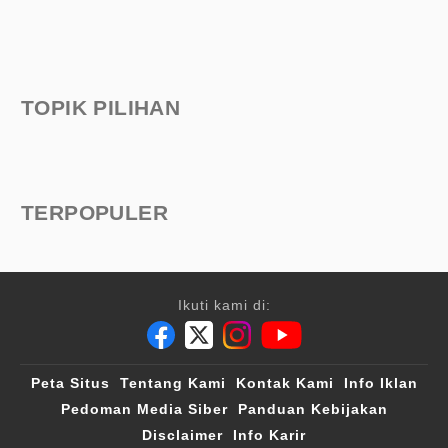
TOPIK PILIHAN
TERPOPULER
Ikuti kami di:
Peta Situs
Tentang Kami
Kontak Kami
Info Iklan
Pedoman Media Siber
Panduan Kebijakan
Disclaimer
Info Karir