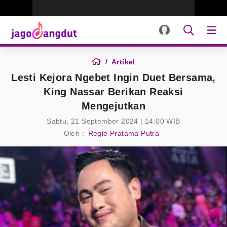
Artikel
Lesti Kejora Ngebet Ingin Duet Bersama,
King Nassar Berikan Reaksi
Mengejutkan
Sabtu, 21 September 2024 | 14:00 WIB
Oleh :
Regie Pratama Putra