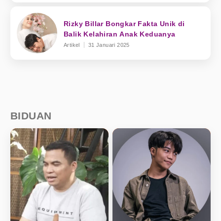
Rizky Billar Bongkar Fakta Unik di
Balik Kelahiran Anak Keduanya
Artikel
31 Januari 2025
BIDUAN