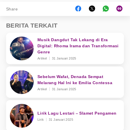
Share
BERITA TERKAIT
Musik Dangdut Tak Lekang di Era
Digital: Rhoma Irama dan Transformasi
Genre
Artikel
31 Januari 2025
Sebelum Wafat, Denada Sempat
Melarang Hal Ini ke Emilia Contessa
Artikel
31 Januari 2025
Lirik Lagu Lestari – Slamet Pengamen
Lirik
31 Januari 2025