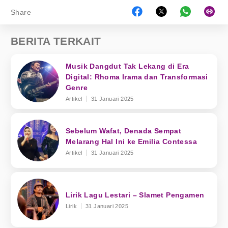
Share
BERITA TERKAIT
Musik Dangdut Tak Lekang di Era
Digital: Rhoma Irama dan Transformasi
Genre
Artikel
31 Januari 2025
Sebelum Wafat, Denada Sempat
Melarang Hal Ini ke Emilia Contessa
Artikel
31 Januari 2025
Lirik Lagu Lestari – Slamet Pengamen
Lirik
31 Januari 2025