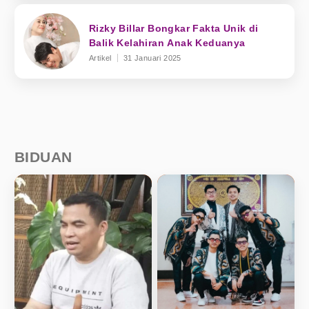
Rizky Billar Bongkar Fakta Unik di
Balik Kelahiran Anak Keduanya
Artikel
31 Januari 2025
BIDUAN