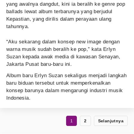
yang awalnya dangdut, kini ia beralih ke genre pop
ballads lewat album terbarunya yang berjudul
Kepastian, yang dirilis dalam perayaan ulang
tahunnya.
“Aku sekarang dalam konsep new image dengan
warna musik sudah beralih ke pop,” kata Erlyn
Suzan kepada awak media di kawasan Senayan,
Jakarta Pusat baru-baru ini.
Album baru Erlyn Suzan sekaligus menjadi langkah
baru biduan tersebut untuk memperkenalkan
konsep barunya dalam mengarungi industri musik
Indonesia.
1
2
Selanjutnya