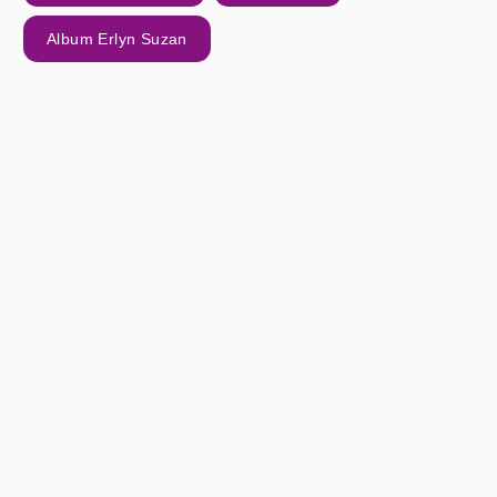
Album Erlyn Suzan