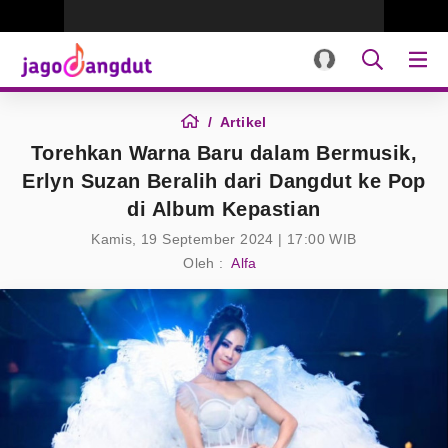
Artikel
Torehkan Warna Baru dalam Bermusik,
Erlyn Suzan Beralih dari Dangdut ke Pop
di Album Kepastian
Kamis, 19 September 2024 | 17:00 WIB
Oleh :
Alfa