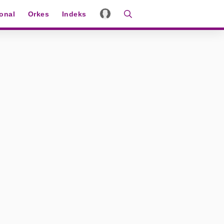
ional
Orkes
Indeks