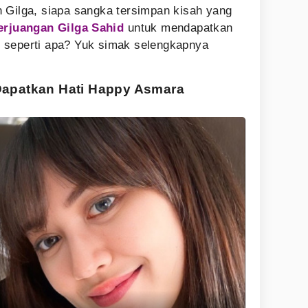
 Gilga, siapa sangka tersimpan kisah yang
erjuangan Gilga Sahid
untuk mendapatkan
 seperti apa? Yuk simak selengkapnya
Dapatkan Hati Happy Asmara