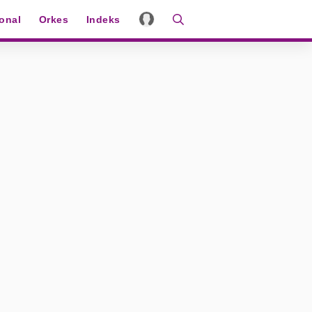
ional
Orkes
Indeks