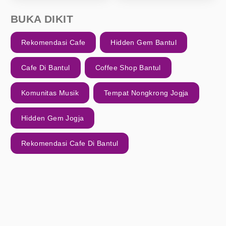
BUKA DIKIT
Rekomendasi Cafe
Hidden Gem Bantul
Cafe Di Bantul
Coffee Shop Bantul
Komunitas Musik
Tempat Nongkrong Jogja
Hidden Gem Jogja
Rekomendasi Cafe Di Bantul