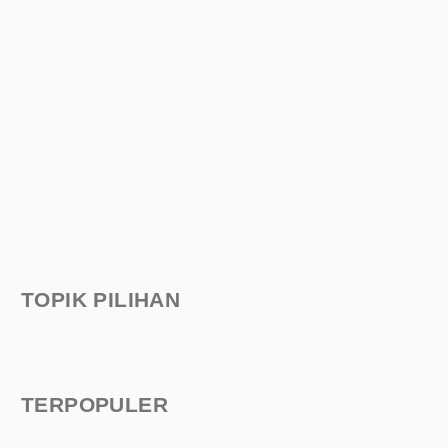
TOPIK PILIHAN
TERPOPULER