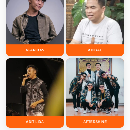
AFAN DA5
ADIBAL
ADIT LIDA
AFTERSHINE