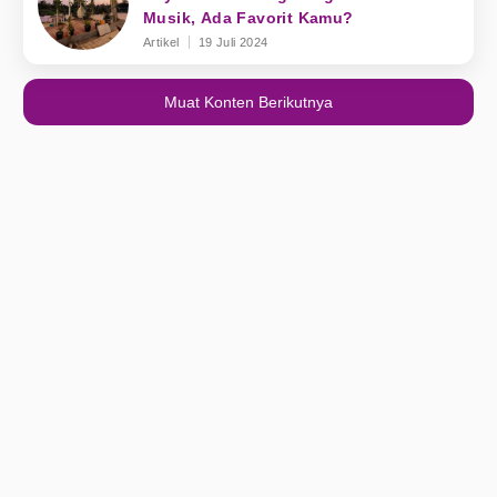
Musik, Ada Favorit Kamu?
Artikel
19 Juli 2024
Muat Konten Berikutnya