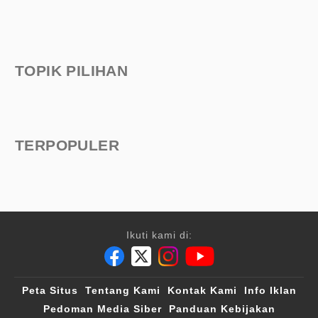
TOPIK PILIHAN
TERPOPULER
Ikuti kami di:
Peta Situs
Tentang Kami
Kontak Kami
Info Iklan
Pedoman Media Siber
Panduan Kebijakan