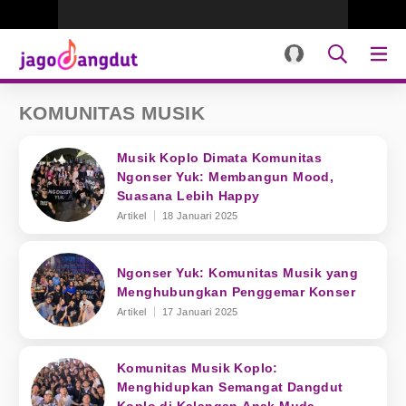
KOMUNITAS MUSIK
Musik Koplo Dimata Komunitas
Ngonser Yuk: Membangun Mood,
Suasana Lebih Happy
Artikel
18 Januari 2025
Ngonser Yuk: Komunitas Musik yang
Menghubungkan Penggemar Konser
Artikel
17 Januari 2025
Komunitas Musik Koplo:
Menghidupkan Semangat Dangdut