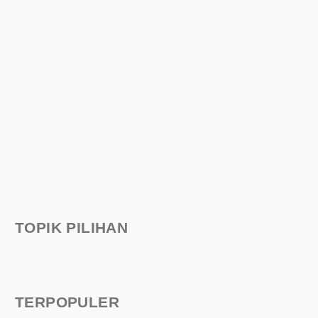
TOPIK PILIHAN
TERPOPULER