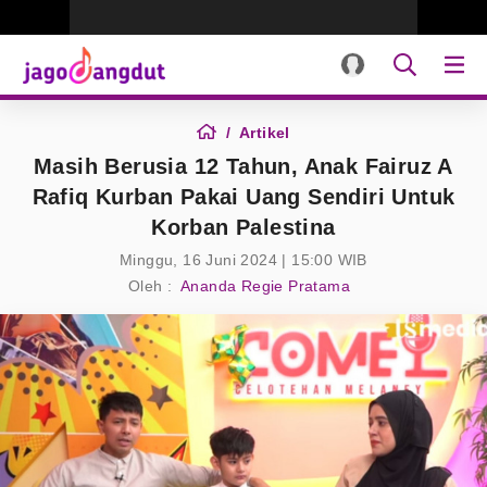
Artikel
Masih Berusia 12 Tahun, Anak Fairuz A
Rafiq Kurban Pakai Uang Sendiri Untuk
Korban Palestina
Minggu, 16 Juni 2024 | 15:00 WIB
Oleh :
Ananda Regie Pratama