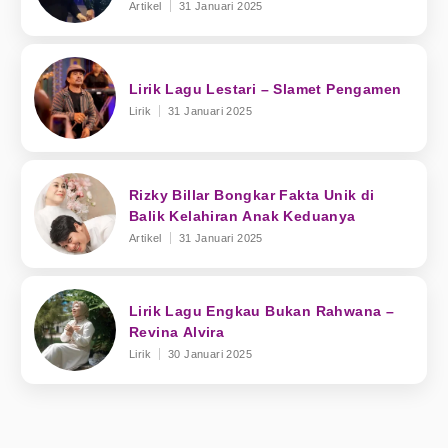
Artikel
31 Januari 2025
Lirik Lagu Lestari – Slamet Pengamen
Lirik
31 Januari 2025
Rizky Billar Bongkar Fakta Unik di
Balik Kelahiran Anak Keduanya
Artikel
31 Januari 2025
Lirik Lagu Engkau Bukan Rahwana –
Revina Alvira
Lirik
30 Januari 2025