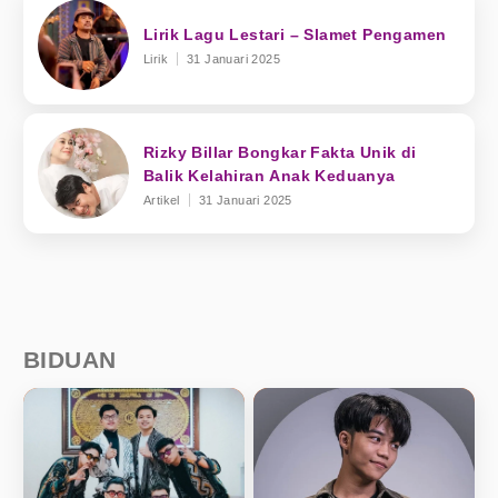
Lirik Lagu Lestari – Slamet Pengamen
Lirik
31 Januari 2025
Rizky Billar Bongkar Fakta Unik di
Balik Kelahiran Anak Keduanya
Artikel
31 Januari 2025
BIDUAN