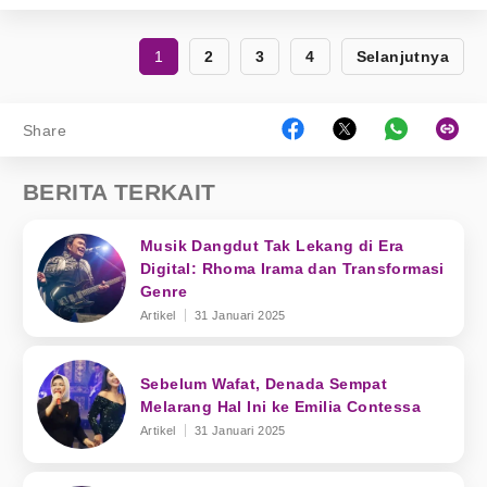
1
2
3
4
Selanjutnya
Share
BERITA TERKAIT
Musik Dangdut Tak Lekang di Era
Digital: Rhoma Irama dan Transformasi
Genre
Artikel
31 Januari 2025
Sebelum Wafat, Denada Sempat
Melarang Hal Ini ke Emilia Contessa
Artikel
31 Januari 2025