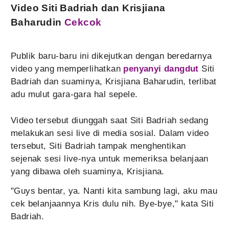
Video Siti Badriah dan Krisjiana
Baharudin
Cekcok
Publik baru-baru ini dikejutkan dengan beredarnya
video yang memperlihatkan
penyanyi dangdut
Siti
Badriah dan suaminya, Krisjiana Baharudin, terlibat
adu mulut gara-gara hal sepele.
Video tersebut diunggah saat Siti Badriah sedang
melakukan sesi live di media sosial. Dalam video
tersebut, Siti Badriah tampak menghentikan
sejenak sesi live-nya untuk memeriksa belanjaan
yang dibawa oleh suaminya, Krisjiana.
"Guys bentar, ya. Nanti kita sambung lagi, aku mau
cek belanjaannya Kris dulu nih. Bye-bye," kata Siti
Badriah.