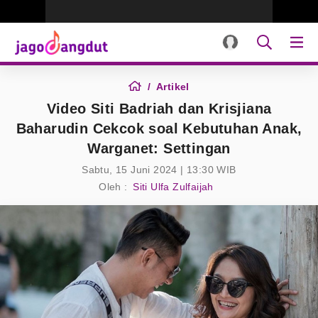
Artikel
Video Siti Badriah dan Krisjiana
Baharudin Cekcok soal Kebutuhan Anak,
Warganet: Settingan
Sabtu, 15 Juni 2024 | 13:30 WIB
Oleh :
Siti Ulfa Zulfaijah