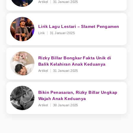
Artikel
31 Januari 2025
Lirik Lagu Lestari – Slamet Pengamen
Lirik
31 Januari 2025
Rizky Billar Bongkar Fakta Unik di
Balik Kelahiran Anak Keduanya
Artikel
31 Januari 2025
Bikin Penasaran, Rizky Billar Ungkap
Wajah Anak Keduanya
Artikel
30 Januari 2025