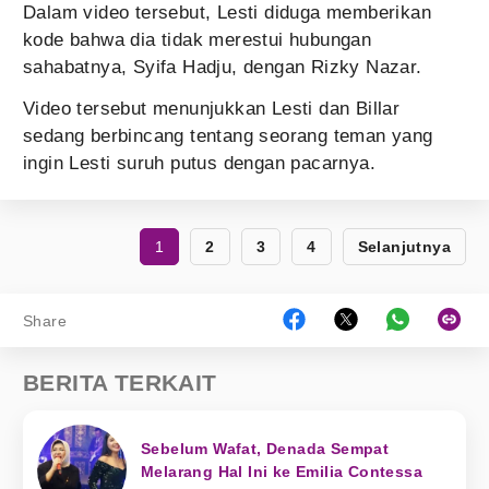
Dalam video tersebut, Lesti diduga memberikan
kode bahwa dia tidak merestui hubungan
sahabatnya, Syifa Hadju, dengan Rizky Nazar.
Video tersebut menunjukkan Lesti dan Billar
sedang berbincang tentang seorang teman yang
ingin Lesti suruh putus dengan pacarnya.
1
2
3
4
Selanjutnya
Share
BERITA TERKAIT
Sebelum Wafat, Denada Sempat
Melarang Hal Ini ke Emilia Contessa