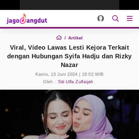
Artikel
Viral, Video Lawas Lesti Kejora Terkait
dengan Hubungan Syifa Hadju dan Rizky
Nazar
Kamis, 13 Juni 2024 | 18:02 WIB
Oleh :
Siti Ulfa Zulfaijah