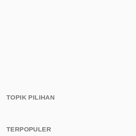
TOPIK PILIHAN
TERPOPULER