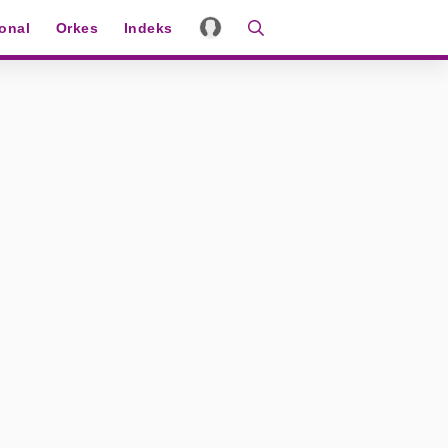
ional
Orkes
Indeks