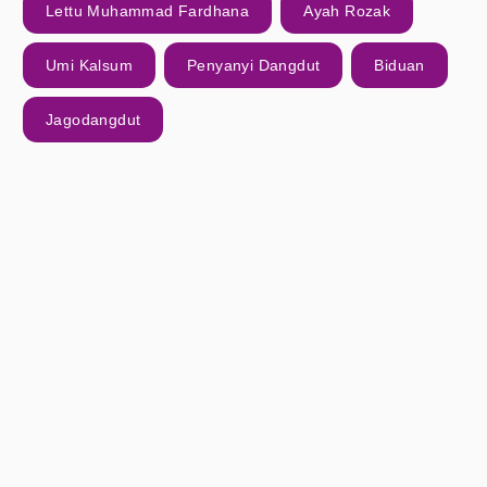
Lettu Muhammad Fardhana
Ayah Rozak
Umi Kalsum
Penyanyi Dangdut
Biduan
Jagodangdut