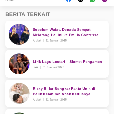
BERITA TERKAIT
Sebelum Wafat, Denada Sempat
Melarang Hal Ini ke Emilia Contessa
Artikel
31 Januari 2025
Lirik Lagu Lestari – Slamet Pengamen
Lirik
31 Januari 2025
Rizky Billar Bongkar Fakta Unik di
Balik Kelahiran Anak Keduanya
Artikel
31 Januari 2025