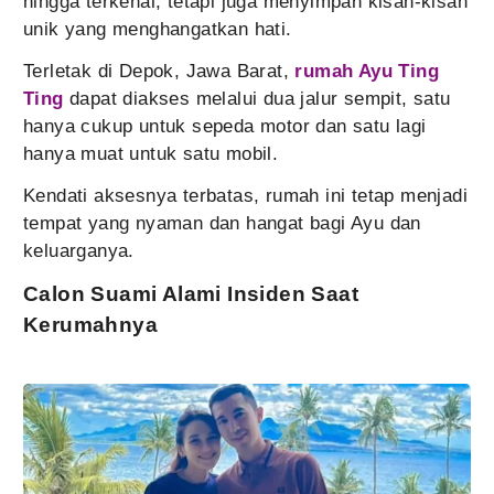
hingga terkenal, tetapi juga menyimpan kisah-kisah
unik yang menghangatkan hati.
Terletak di Depok, Jawa Barat,
rumah Ayu Ting
Ting
dapat diakses melalui dua jalur sempit, satu
hanya cukup untuk sepeda motor dan satu lagi
hanya muat untuk satu mobil.
Kendati aksesnya terbatas, rumah ini tetap menjadi
tempat yang nyaman dan hangat bagi Ayu dan
keluarganya.
Calon Suami Alami Insiden Saat
Kerumahnya