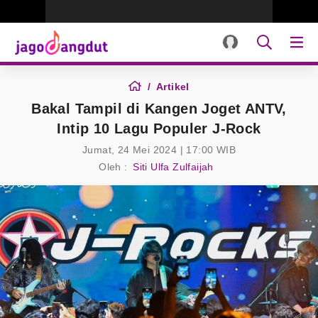
Artikel
Bakal Tampil di Kangen Joget ANTV,
Intip 10 Lagu Populer J-Rock
Jumat, 24 Mei 2024 | 17:00 WIB
Oleh :
Siti Ulfa Zulfaijah