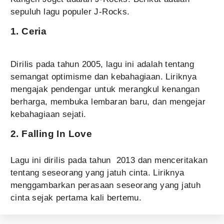
sepuluh lagu populer J-Rocks.
1. Ceria
Dirilis pada tahun 2005, lagu ini adalah tentang
semangat optimisme dan kebahagiaan. Liriknya
mengajak pendengar untuk merangkul kenangan
berharga, membuka lembaran baru, dan mengejar
kebahagiaan sejati.
2. Falling In Love
Lagu ini dirilis pada tahun 2013 dan menceritakan
tentang seseorang yang jatuh cinta. Liriknya
menggambarkan perasaan seseorang yang jatuh
cinta sejak pertama kali bertemu.