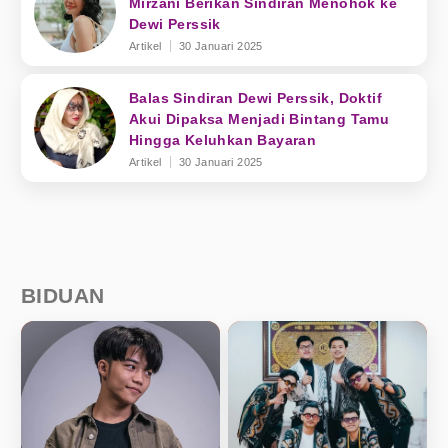
Mirzani Berikan Sindiran Menohok ke
Dewi Perssik
Artikel
30 Januari 2025
Balas Sindiran Dewi Perssik, Doktif
Akui Dipaksa Menjadi Bintang Tamu
Hingga Keluhkan Bayaran
Artikel
30 Januari 2025
BIDUAN