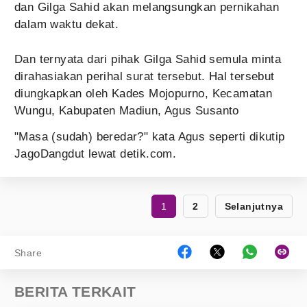
dan Gilga Sahid akan melangsungkan pernikahan
dalam waktu dekat.
Dan ternyata dari pihak Gilga Sahid semula minta
dirahasiakan perihal surat tersebut. Hal tersebut
diungkapkan oleh Kades Mojopurno, Kecamatan
Wungu, Kabupaten Madiun, Agus Susanto
"Masa (sudah) beredar?" kata Agus seperti dikutip
JagoDangdut lewat detik.com.
1
2
Selanjutnya
Share
BERITA TERKAIT