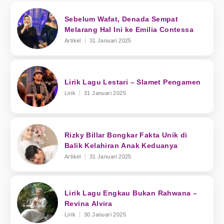
Sebelum Wafat, Denada Sempat
Melarang Hal Ini ke Emilia Contessa
Artikel
31 Januari 2025
Lirik Lagu Lestari – Slamet Pengamen
Lirik
31 Januari 2025
Rizky Billar Bongkar Fakta Unik di
Balik Kelahiran Anak Keduanya
Artikel
31 Januari 2025
Lirik Lagu Engkau Bukan Rahwana –
Revina Alvira
Lirik
30 Januari 2025