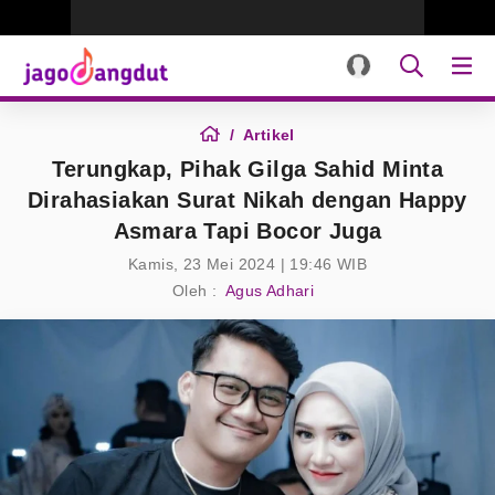
Artikel
Terungkap, Pihak Gilga Sahid Minta
Dirahasiakan Surat Nikah dengan Happy
Asmara Tapi Bocor Juga
Kamis, 23 Mei 2024 | 19:46 WIB
Oleh :
Agus Adhari