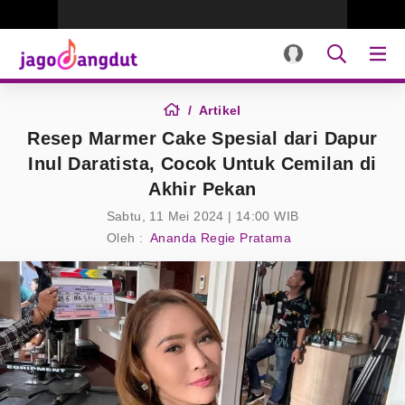
Artikel
Resep Marmer Cake Spesial dari Dapur
Inul Daratista, Cocok Untuk Cemilan di
Akhir Pekan
Sabtu, 11 Mei 2024 | 14:00 WIB
Oleh :
Ananda Regie Pratama