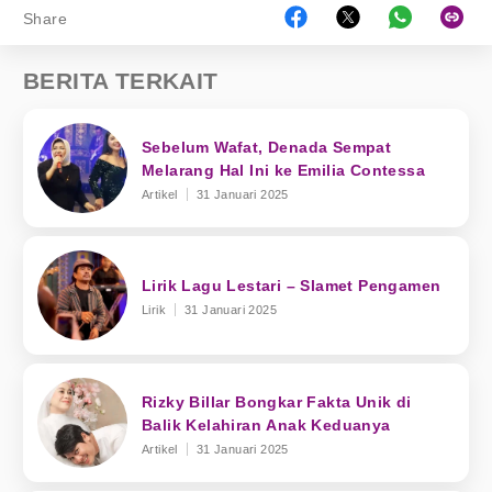
Share
BERITA TERKAIT
Sebelum Wafat, Denada Sempat
Melarang Hal Ini ke Emilia Contessa
Artikel
31 Januari 2025
Lirik Lagu Lestari – Slamet Pengamen
Lirik
31 Januari 2025
Rizky Billar Bongkar Fakta Unik di
Balik Kelahiran Anak Keduanya
Artikel
31 Januari 2025