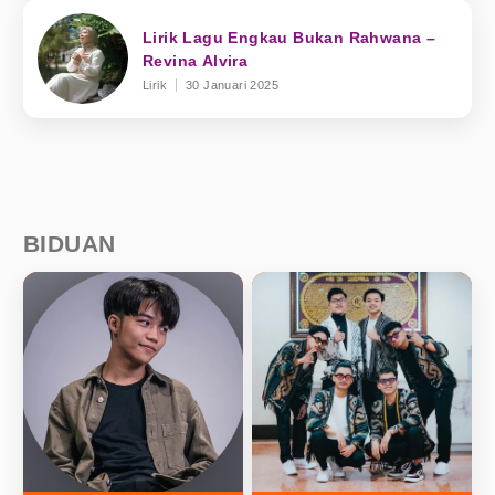
Lirik Lagu Engkau Bukan Rahwana –
Revina Alvira
Lirik
30 Januari 2025
BIDUAN