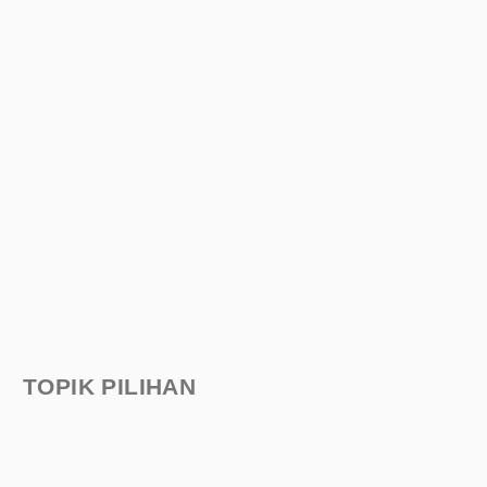
TOPIK PILIHAN