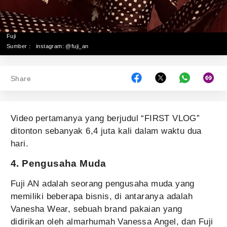
Fuji
Sumber :
instagram: @fuji_an
Share
Video pertamanya yang berjudul “FIRST VLOG”
ditonton sebanyak 6,4 juta kali dalam waktu dua
hari.
4. Pengusaha Muda
Fuji AN adalah seorang pengusaha muda yang
memiliki beberapa bisnis, di antaranya adalah
Vanesha Wear, sebuah brand pakaian yang
didirikan oleh almarhumah Vanessa Angel, dan Fuji