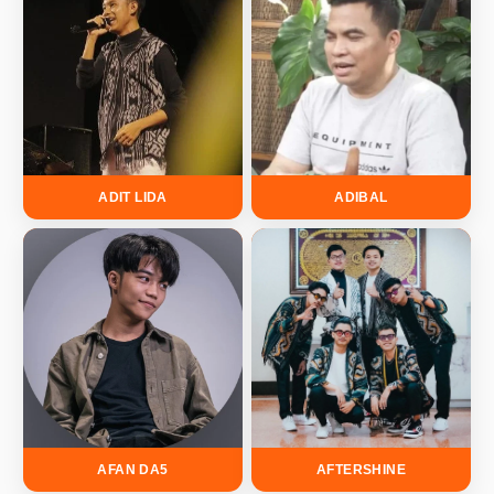
ADIT LIDA
ADIBAL
AFAN DA5
AFTERSHINE