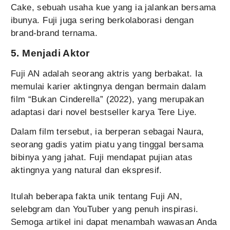
Cake, sebuah usaha kue yang ia jalankan bersama
ibunya. Fuji juga sering berkolaborasi dengan
brand-brand ternama.
5. Menjadi Aktor
Fuji AN adalah seorang aktris yang berbakat. Ia
memulai karier aktingnya dengan bermain dalam
film “Bukan Cinderella” (2022), yang merupakan
adaptasi dari novel bestseller karya Tere Liye.
Dalam film tersebut, ia berperan sebagai Naura,
seorang gadis yatim piatu yang tinggal bersama
bibinya yang jahat. Fuji mendapat pujian atas
aktingnya yang natural dan ekspresif.
Itulah beberapa fakta unik tentang Fuji AN,
selebgram dan YouTuber yang penuh inspirasi.
Semoga artikel ini dapat menambah wawasan Anda