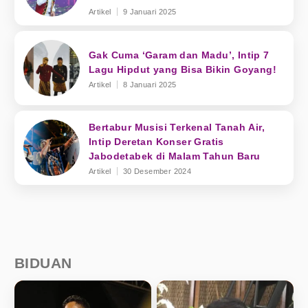
Artikel
9 Januari 2025
Gak Cuma ‘Garam dan Madu’, Intip 7
Lagu Hipdut yang Bisa Bikin Goyang!
Artikel
8 Januari 2025
Bertabur Musisi Terkenal Tanah Air,
Intip Deretan Konser Gratis
Jabodetabek di Malam Tahun Baru
Artikel
30 Desember 2024
BIDUAN