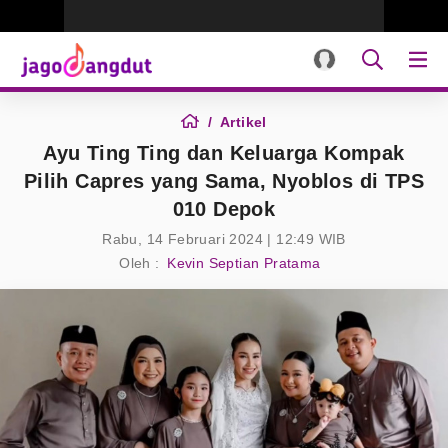
Artikel
Ayu Ting Ting dan Keluarga Kompak
Pilih Capres yang Sama, Nyoblos di TPS
010 Depok
Rabu, 14 Februari 2024 | 12:49 WIB
Oleh :
Kevin Septian Pratama