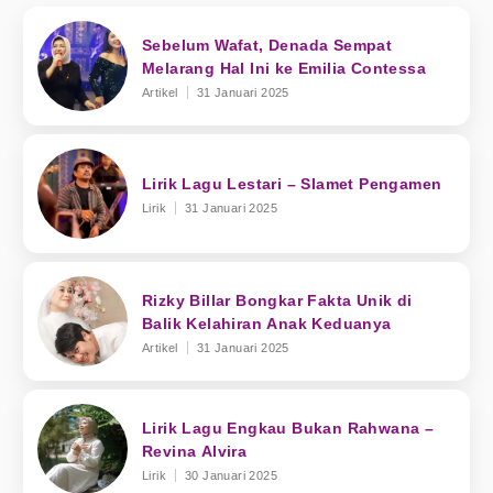
Sebelum Wafat, Denada Sempat
Melarang Hal Ini ke Emilia Contessa
Artikel
31 Januari 2025
Lirik Lagu Lestari – Slamet Pengamen
Lirik
31 Januari 2025
Rizky Billar Bongkar Fakta Unik di
Balik Kelahiran Anak Keduanya
Artikel
31 Januari 2025
Lirik Lagu Engkau Bukan Rahwana –
Revina Alvira
Lirik
30 Januari 2025