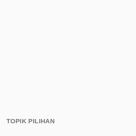
TOPIK PILIHAN