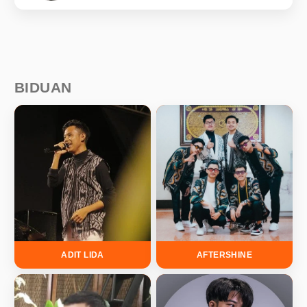
BIDUAN
ADIT LIDA
AFTERSHINE