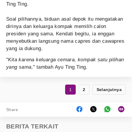
Ting Ting.
Soal pilihannya, biduan asal depok itu mengatakan
dirinya dan keluarga kompak memilih calon
presiden yang sama. Kendati begitu, ia enggan
menyebutkan langsung nama capres dan cawapres
yang ia dukung.
"
Kita karena keluarga cemara, kompak satu pilihan
yang sama,
" tambah Ayu Ting Ting.
1
2
Selanjutnya
Share
BERITA TERKAIT