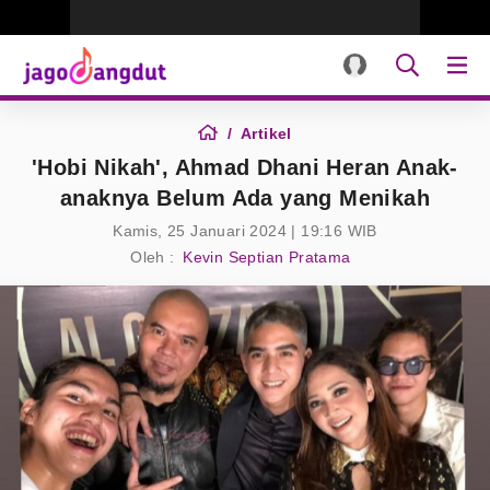
Artikel
'Hobi Nikah', Ahmad Dhani Heran Anak-
anaknya Belum Ada yang Menikah
Kamis, 25 Januari 2024 | 19:16 WIB
Oleh :
Kevin Septian Pratama