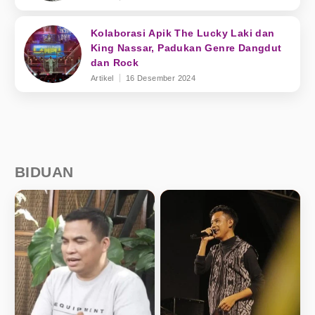
Kolaborasi Apik The Lucky Laki dan
King Nassar, Padukan Genre Dangdut
dan Rock
Artikel
16 Desember 2024
BIDUAN