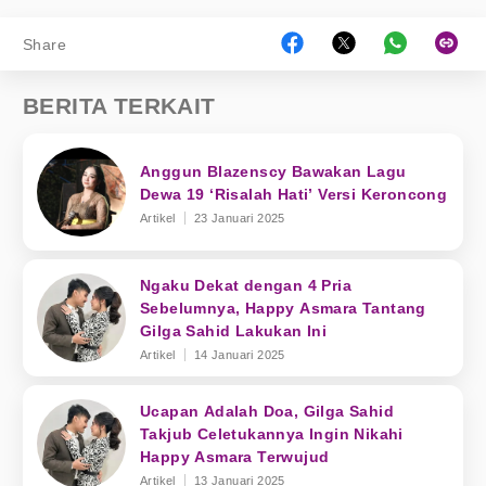
Share
BERITA TERKAIT
Anggun Blazenscy Bawakan Lagu
Dewa 19 ‘Risalah Hati’ Versi Keroncong
Artikel
23 Januari 2025
Ngaku Dekat dengan 4 Pria
Sebelumnya, Happy Asmara Tantang
Gilga Sahid Lakukan Ini
Artikel
14 Januari 2025
Ucapan Adalah Doa, Gilga Sahid
Takjub Celetukannya Ingin Nikahi
Happy Asmara Terwujud
Artikel
13 Januari 2025