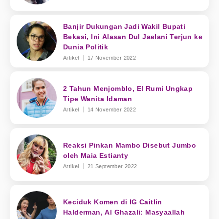
Banjir Dukungan Jadi Wakil Bupati
Bekasi, Ini Alasan Dul Jaelani Terjun ke
Dunia Politik
Artikel
17 November 2022
2 Tahun Menjomblo, El Rumi Ungkap
Tipe Wanita Idaman
Artikel
14 November 2022
Reaksi Pinkan Mambo Disebut Jumbo
oleh Maia Estianty
Artikel
21 September 2022
Keciduk Komen di IG Caitlin
Halderman, Al Ghazali: Masyaallah