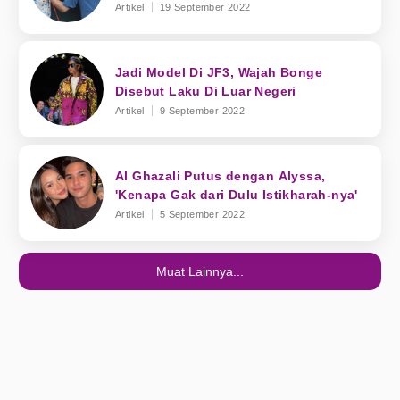
Artikel
19 September 2022
Jadi Model Di JF3, Wajah Bonge
Disebut Laku Di Luar Negeri
Artikel
9 September 2022
Al Ghazali Putus dengan Alyssa,
'Kenapa Gak dari Dulu Istikharah-nya'
Artikel
5 September 2022
Muat Lainnya...