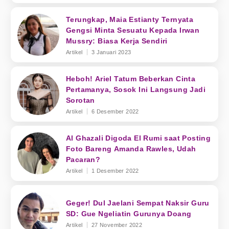
Terungkap, Maia Estianty Ternyata
Gengsi Minta Sesuatu Kepada Irwan
Mussry: Biasa Kerja Sendiri
Artikel
3 Januari 2023
Heboh! Ariel Tatum Beberkan Cinta
Pertamanya, Sosok Ini Langsung Jadi
Sorotan
Artikel
6 Desember 2022
Al Ghazali Digoda El Rumi saat Posting
Foto Bareng Amanda Rawles, Udah
Pacaran?
Artikel
1 Desember 2022
Geger! Dul Jaelani Sempat Naksir Guru
SD: Gue Ngeliatin Gurunya Doang
Artikel
27 November 2022