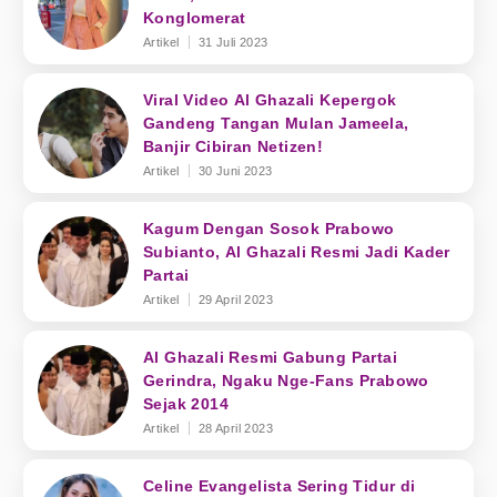
Konglomerat
Artikel
31 Juli 2023
Viral Video Al Ghazali Kepergok
Gandeng Tangan Mulan Jameela,
Banjir Cibiran Netizen!
Artikel
30 Juni 2023
Kagum Dengan Sosok Prabowo
Subianto, Al Ghazali Resmi Jadi Kader
Partai
Artikel
29 April 2023
Al Ghazali Resmi Gabung Partai
Gerindra, Ngaku Nge-Fans Prabowo
Sejak 2014
Artikel
28 April 2023
Celine Evangelista Sering Tidur di