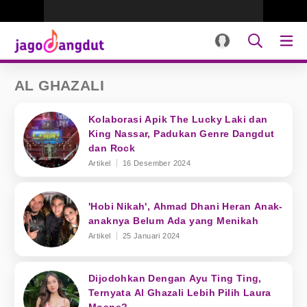
AL GHAZALI
Kolaborasi Apik The Lucky Laki dan
King Nassar, Padukan Genre Dangdut
dan Rock
Artikel
16 Desember 2024
'Hobi Nikah', Ahmad Dhani Heran Anak-
anaknya Belum Ada yang Menikah
Artikel
25 Januari 2024
Dijodohkan Dengan Ayu Ting Ting,
Ternyata Al Ghazali Lebih Pilih Laura