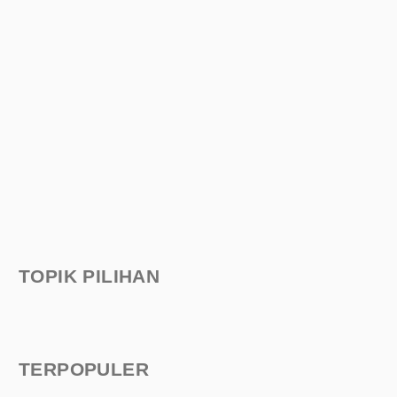
TOPIK PILIHAN
TERPOPULER