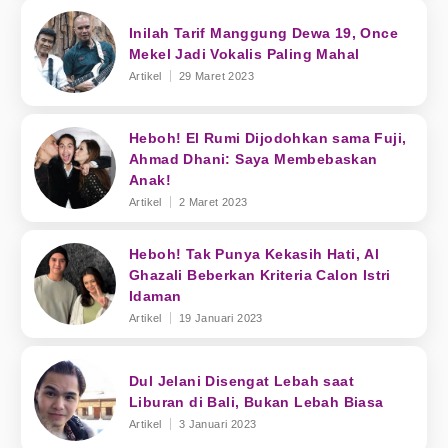
Inilah Tarif Manggung Dewa 19, Once
Mekel Jadi Vokalis Paling Mahal
Artikel
29 Maret 2023
Heboh! El Rumi Dijodohkan sama Fuji,
Ahmad Dhani: Saya Membebaskan
Anak!
Artikel
2 Maret 2023
Heboh! Tak Punya Kekasih Hati, Al
Ghazali Beberkan Kriteria Calon Istri
Idaman
Artikel
19 Januari 2023
Dul Jelani Disengat Lebah saat
Liburan di Bali, Bukan Lebah Biasa
Artikel
3 Januari 2023