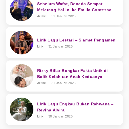
Sebelum Wafat, Denada Sempat
Melarang Hal Ini ke Emilia Contessa
Artikel
31 Januari 2025
Lirik Lagu Lestari – Slamet Pengamen
Lirik
31 Januari 2025
Rizky Billar Bongkar Fakta Unik di
Balik Kelahiran Anak Keduanya
Artikel
31 Januari 2025
Lirik Lagu Engkau Bukan Rahwana –
Revina Alvira
Lirik
30 Januari 2025