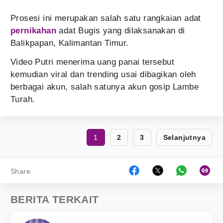
Prosesi ini merupakan salah satu rangkaian adat
pernikahan
adat Bugis yang dilaksanakan di
Balikpapan, Kalimantan Timur.
Video Putri menerima uang panai tersebut
kemudian viral dan trending usai dibagikan oleh
berbagai akun, salah satunya akun gosip Lambe
Turah.
1
2
3
Selanjutnya
Share
BERITA TERKAIT