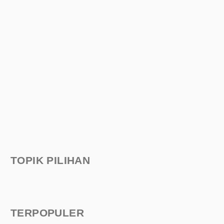
TOPIK PILIHAN
TERPOPULER