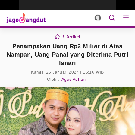
Artikel
Penampakan Uang Rp2 Miliar di Atas
Nampan, Uang Panai yang Diterima Putri
Isnari
Kamis, 25 Januari 2024 | 16:16 WIB
Oleh :
Agus Adhari