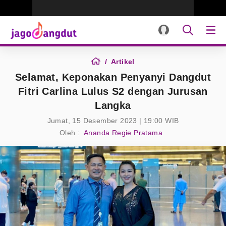
Artikel
Selamat, Keponakan Penyanyi Dangdut
Fitri Carlina Lulus S2 dengan Jurusan
Langka
Jumat, 15 Desember 2023 | 19:00 WIB
Oleh :
Ananda Regie Pratama