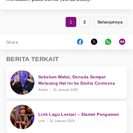
1
2
Selanjutnya
Share
BERITA TERKAIT
Sebelum Wafat, Denada Sempat
Melarang Hal Ini ke Emilia Contessa
Artikel
31 Januari 2025
Lirik Lagu Lestari – Slamet Pengamen
Lirik
31 Januari 2025