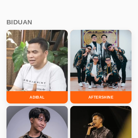
BIDUAN
ADIBAL
AFTERSHINE