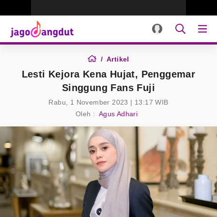
Artikel
Lesti Kejora Kena Hujat, Penggemar
Singgung Fans Fuji
Rabu, 1 November 2023 | 13:17 WIB
Oleh :
Agus Adhari