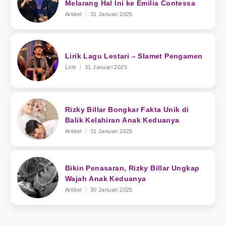
Melarang Hal Ini ke Emilia Contessa
Artikel
31 Januari 2025
Lirik Lagu Lestari – Slamet Pengamen
Lirik
31 Januari 2025
Rizky Billar Bongkar Fakta Unik di
Balik Kelahiran Anak Keduanya
Artikel
31 Januari 2025
Bikin Penasaran, Rizky Billar Ungkap
Wajah Anak Keduanya
Artikel
30 Januari 2025