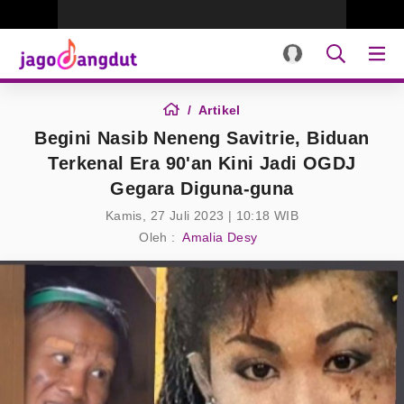
Artikel
Begini Nasib Neneng Savitrie, Biduan
Terkenal Era 90'an Kini Jadi OGDJ
Gegara Diguna-guna
Kamis, 27 Juli 2023 | 10:18 WIB
Oleh :
Amalia Desy