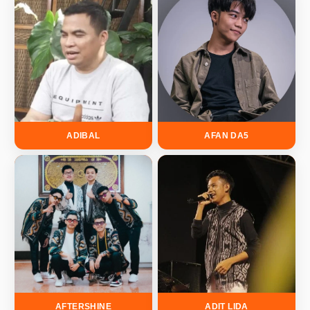
ADIBAL
AFAN DA5
AFTERSHINE
ADIT LIDA