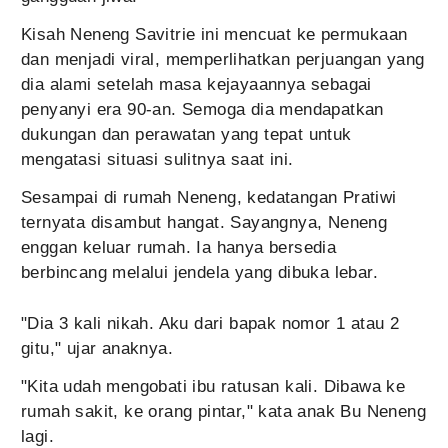
Kisah Neneng Savitrie ini mencuat ke permukaan
dan menjadi viral, memperlihatkan perjuangan yang
dia alami setelah masa kejayaannya sebagai
penyanyi era 90-an. Semoga dia mendapatkan
dukungan dan perawatan yang tepat untuk
mengatasi situasi sulitnya saat ini.
Sesampai di rumah Neneng, kedatangan Pratiwi
ternyata disambut hangat. Sayangnya, Neneng
enggan keluar rumah. Ia hanya bersedia
berbincang melalui jendela yang dibuka lebar.
"Dia 3 kali nikah. Aku dari bapak nomor 1 atau 2
gitu," ujar anaknya.
"Kita udah mengobati ibu ratusan kali. Dibawa ke
rumah sakit, ke orang pintar," kata anak Bu Neneng
lagi.