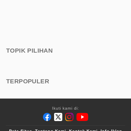
TOPIK PILIHAN
TERPOPULER
Ikuti kami di: