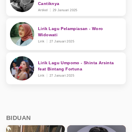
Cantiknya
Artikel
29 Januari 2025
Lirik Lagu Pelampiasan - Woro
Widowati
Lirik
27 Januari 2025
Lirik Lagu Umpomo - Shinta Arsinta
feat Bintang Fortuna
Lirik
27 Januari 2025
BIDUAN