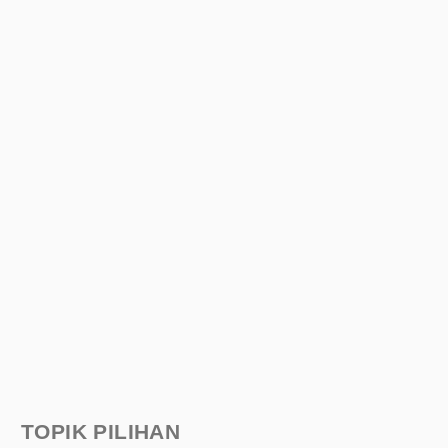
TOPIK PILIHAN