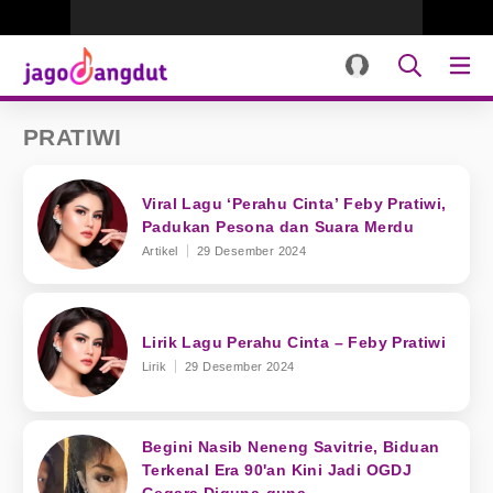
PRATIWI
Viral Lagu ‘Perahu Cinta’ Feby Pratiwi,
Padukan Pesona dan Suara Merdu
Artikel
29 Desember 2024
Lirik Lagu Perahu Cinta – Feby Pratiwi
Lirik
29 Desember 2024
Begini Nasib Neneng Savitrie, Biduan
Terkenal Era 90'an Kini Jadi OGDJ