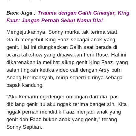
Baca Juga :
Trauma dengan Galih Ginanjar, King
Faaz: Jangan Pernah Sebut Nama Dia!
Mengejutkannya, Sonny murka tak terima saat
Galih menyebut King Faaz sebagai anak yang
genit. Hal ini diungkapkan Galih saat berada di
acara talkshow yang dibawakan Feni Rose. Hal ini
dikarenakan ia melihat sikap genit King Faaz, yang
salah tingkah ketika video call dengan Arsy putri
Anang Hermansyah, mirip seperti dirinya sebagai
bapak kandung.
"Aku kemarin ngedenger omongan dari dia, pas
dibilang genit itu aku nggak terima banget sih. Kita
nggak pernah mendidik Faaz menjadi anak yang
genit dan Faaz bukan anak yang genit," terang
Sonny Septian.