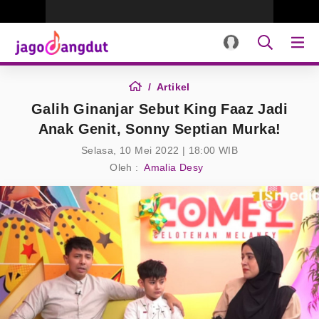
Artikel
Galih Ginanjar Sebut King Faaz Jadi
Anak Genit, Sonny Septian Murka!
Selasa, 10 Mei 2022 | 18:00 WIB
Oleh :
Amalia Desy