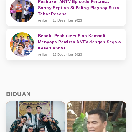
Pesbuker ANTV Episode Pertama:
Sonny Septian Si Paling Playboy Suka
Tebar Pesona
Artikel
13 Desember 2023
Besok! Pesbukers Siap Kembali
Menyapa Pemirsa ANTV dengan Segala
Keseruannya
Artikel
12 Desember 2023
BIDUAN