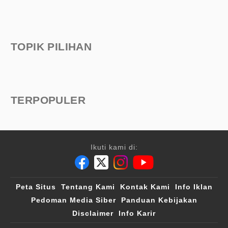
TOPIK PILIHAN
TERPOPULER
Ikuti kami di:
Peta Situs
Tentang Kami
Kontak Kami
Info Iklan
Pedoman Media Siber
Panduan Kebijakan
Disclaimer
Info Karir