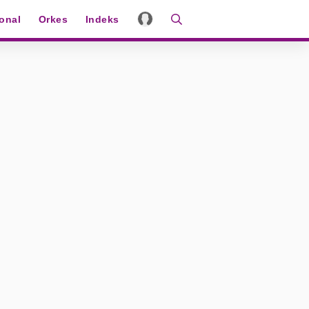
ional
Orkes
Indeks