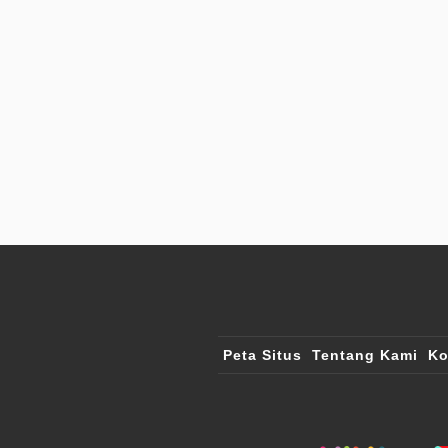
Peta Situs
Tentang Kami
Ko