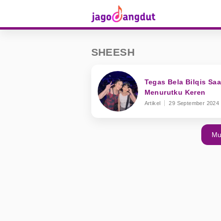
SHEESH
Tegas Bela Bilqis Sa
Menurutku Keren
Artikel
29 September 2024
Mu