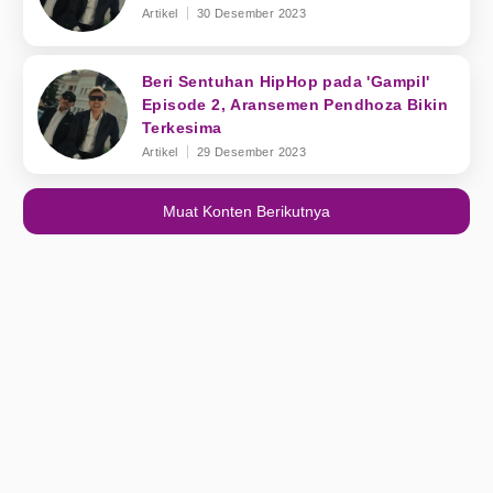
Artikel
30 Desember 2023
Beri Sentuhan HipHop pada 'Gampil'
Episode 2, Aransemen Pendhoza Bikin
Terkesima
Artikel
29 Desember 2023
Muat Konten Berikutnya