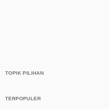
TOPIK PILIHAN
TERPOPULER