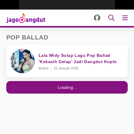
POP BALLAD
Lala Widy Sulap Lagu Pop Ballad
‘Kekasih Gelap’ Jadi Dangdut Koplo
Artikel
15 Januari 2025
Loading...