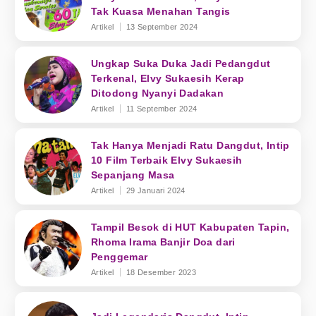
Tak Kuasa Menahan Tangis
Artikel
13 September 2024
Ungkap Suka Duka Jadi Pedangdut
Terkenal, Elvy Sukaesih Kerap
Ditodong Nyanyi Dadakan
Artikel
11 September 2024
Tak Hanya Menjadi Ratu Dangdut, Intip
10 Film Terbaik Elvy Sukaesih
Sepanjang Masa
Artikel
29 Januari 2024
Tampil Besok di HUT Kabupaten Tapin,
Rhoma Irama Banjir Doa dari
Penggemar
Artikel
18 Desember 2023