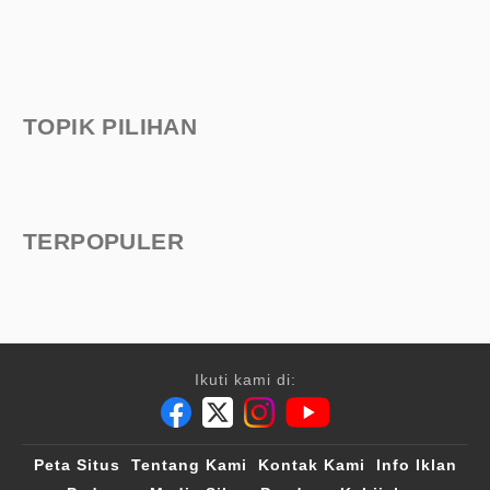
TOPIK PILIHAN
TERPOPULER
Ikuti kami di:
Peta Situs
Tentang Kami
Kontak Kami
Info Iklan