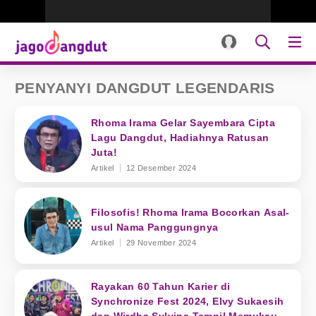
PENYANYI DANGDUT LEGENDARIS
Rhoma Irama Gelar Sayembara Cipta
Lagu Dangdut, Hadiahnya Ratusan
Juta!
Artikel
12 Desember 2024
Filosofis! Rhoma Irama Bocorkan Asal-
usul Nama Panggungnya
Artikel
29 November 2024
Rayakan 60 Tahun Karier di
Synchronize Fest 2024, Elvy Sukaesih