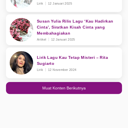
Lirik
12 Januari 2025
Susan Yulia Rilis Lagu ‘Kau Hadirkan
Cinta’, Siratkan Kisah Cinta yang
Membahagiakan
Artikel
12 Januari 2025
Lirik Lagu Kau Tetap Misteri – Rita
Sugiarto
Lirik
12 November 2024
Muat Konten Berikutnya