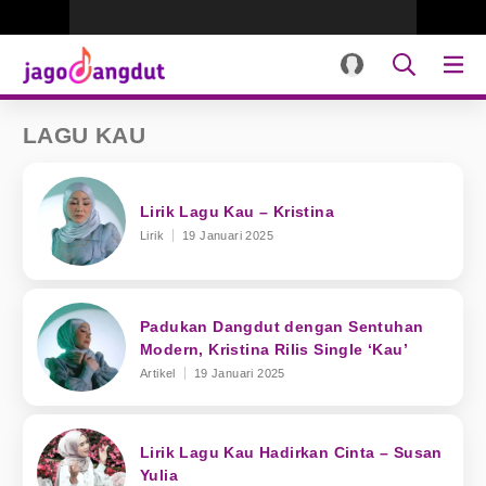
LAGU KAU
Lirik Lagu Kau – Kristina
Lirik
19 Januari 2025
Padukan Dangdut dengan Sentuhan
Modern, Kristina Rilis Single ‘Kau’
Artikel
19 Januari 2025
Lirik Lagu Kau Hadirkan Cinta – Susan
Yulia