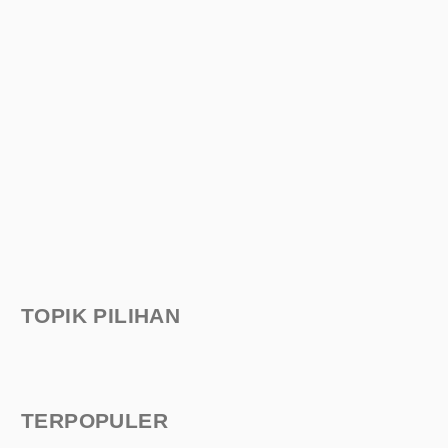
TOPIK PILIHAN
TERPOPULER