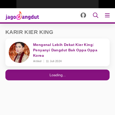
KARIR KIER KING
Mengenal Lebih Dekat Kier King:
Penyanyi Dangdut Bak Oppa Oppa
Korea
Artikel
11 Juli 2024
Loading...