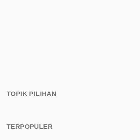
TOPIK PILIHAN
TERPOPULER