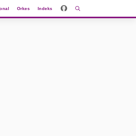
ional
Orkes
Indeks