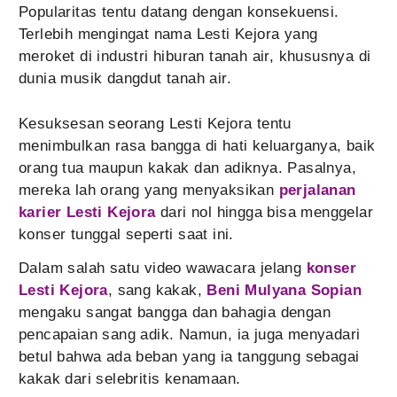
Popularitas tentu datang dengan konsekuensi.
Terlebih mengingat nama Lesti Kejora yang
meroket di industri hiburan tanah air, khususnya di
dunia musik dangdut tanah air.
Kesuksesan seorang Lesti Kejora tentu
menimbulkan rasa bangga di hati keluarganya, baik
orang tua maupun kakak dan adiknya. Pasalnya,
mereka lah orang yang menyaksikan
perjalanan
karier Lesti Kejora
dari nol hingga bisa menggelar
konser tunggal seperti saat ini.
Dalam salah satu video wawacara jelang
konser
Lesti Kejora
, sang kakak,
Beni Mulyana Sopian
mengaku sangat bangga dan bahagia dengan
pencapaian sang adik. Namun, ia juga menyadari
betul bahwa ada beban yang ia tanggung sebagai
kakak dari selebritis kenamaan.