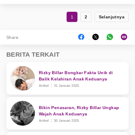
1
2
Selanjutnya
Share
BERITA TERKAIT
Rizky Billar Bongkar Fakta Unik di
Balik Kelahiran Anak Keduanya
Artikel
31 Januari 2025
Bikin Penasaran, Rizky Billar Ungkap
Wajah Anak Keduanya
Artikel
30 Januari 2025