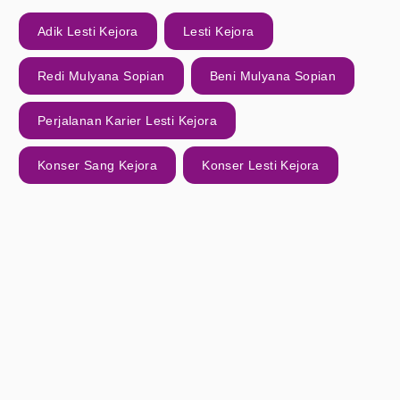
Adik Lesti Kejora
Lesti Kejora
Redi Mulyana Sopian
Beni Mulyana Sopian
Perjalanan Karier Lesti Kejora
Konser Sang Kejora
Konser Lesti Kejora