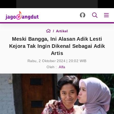
Artikel
Meski Bangga, Ini Alasan Adik Lesti
Kejora Tak Ingin Dikenal Sebagai Adik
Artis
Rabu, 2 Oktober 2024 | 20:02 WIB
Oleh :
Alfa