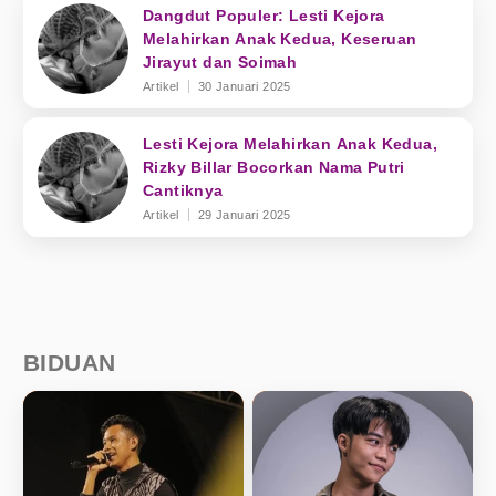
Dangdut Populer: Lesti Kejora
Melahirkan Anak Kedua, Keseruan
Jirayut dan Soimah
Artikel
30 Januari 2025
Lesti Kejora Melahirkan Anak Kedua,
Rizky Billar Bocorkan Nama Putri
Cantiknya
Artikel
29 Januari 2025
BIDUAN