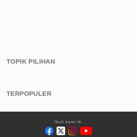
TOPIK PILIHAN
TERPOPULER
Ikuti kami di: