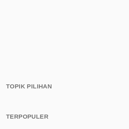
TOPIK PILIHAN
TERPOPULER