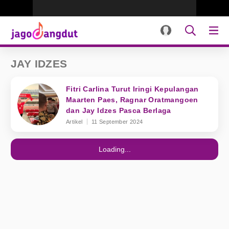
JAY IDZES
Fitri Carlina Turut Iringi Kepulangan
Maarten Paes, Ragnar Oratmangoen
dan Jay Idzes Pasca Berlaga
Artikel
11 September 2024
Loading...