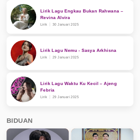
Lirik Lagu Engkau Bukan Rahwana –
Revina Alvira
Lirik
30 Januari 2025
Lirik Lagu Nemu - Sasya Arkhisna
Lirik
29 Januari 2025
Lirik Lagu Waktu Ku Kecil – Ajeng
Febria
Lirik
29 Januari 2025
BIDUAN