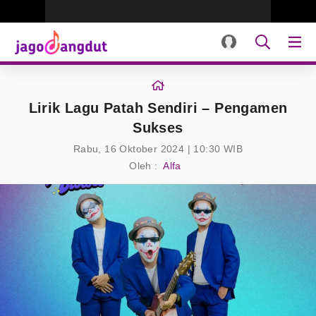
Lirik Lagu Patah Sendiri – Pengamen
Sukses
Rabu, 16 Oktober 2024 | 10:30 WIB
Oleh :
Alfa