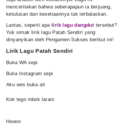
menceritakan bahwa seberapapun ia berjuang,
ketulusan dan kesetiaannya tak terbalaskan.
Lantas, seperti apa
lirik lagu dangdut
tersebut?
Yuk simak lirik lagu Patah Sendiri yang
dinyanyikan oleh Pengamen Sukses berikut ini!
Lirik Lagu Patah Sendiri
Buka WA sepi
Buka Instagram sepi
Aku wes buka ati
Kok tego mbok larani
Hoooo