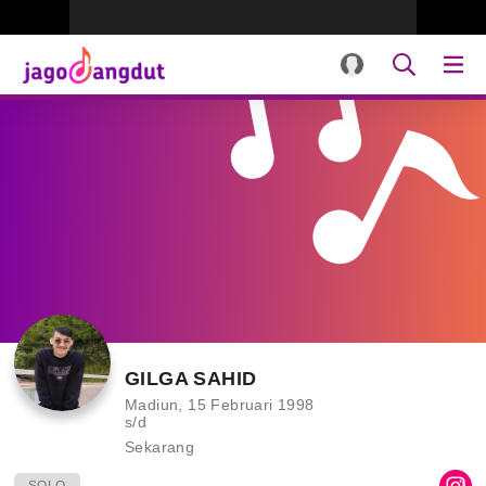
GILGA SAHID
Madiun, 15 Februari 1998
s/d
Sekarang