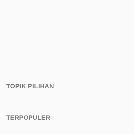
TOPIK PILIHAN
TERPOPULER