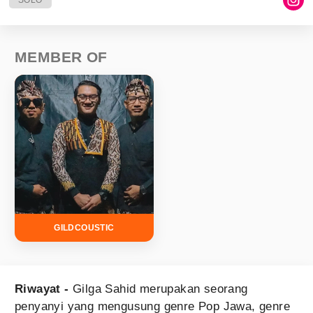
SOLO
MEMBER OF
GILDCOUSTIC
Riwayat -
Gilga Sahid merupakan seorang
penyanyi yang mengusung genre Pop Jawa, genre