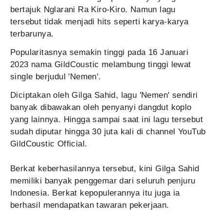
bertajuk Nglarani Ra Kiro-Kiro. Namun lagu
tersebut tidak menjadi hits seperti karya-karya
terbarunya.
Popularitasnya semakin tinggi pada 16 Januari
2023 nama GildCoustic melambung tinggi lewat
single berjudul 'Nemen'.
Diciptakan oleh Gilga Sahid, lagu 'Nemen' sendiri
banyak dibawakan oleh penyanyi dangdut koplo
yang lainnya. Hingga sampai saat ini lagu tersebut
sudah diputar hingga 30 juta kali di channel YouTub
GildCoustic Official.
Berkat keberhasilannya tersebut, kini Gilga Sahid
memiliki banyak penggemar dari seluruh penjuru
Indonesia. Berkat kepopulerannya itu juga ia
berhasil mendapatkan tawaran pekerjaan.