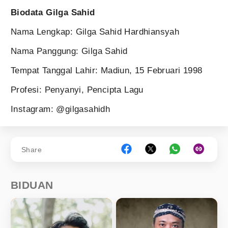
Biodata Gilga Sahid
Nama Lengkap: Gilga Sahid Hardhiansyah
Nama Panggung: Gilga Sahid
Tempat Tanggal Lahir: Madiun, 15 Februari 1998
Profesi: Penyanyi, Pencipta Lagu
Instagram: @gilgasahidh
Share
BIDUAN