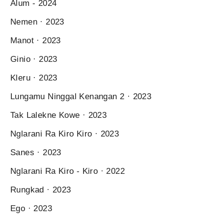
Alum - 2024
Nemen · 2023
Manot · 2023
Ginio · 2023
Kleru · 2023
Lungamu Ninggal Kenangan 2 · 2023
Tak Lalekne Kowe · 2023
Nglarani Ra Kiro Kiro · 2023
Sanes · 2023
Nglarani Ra Kiro - Kiro · 2022
Rungkad · 2023
Ego · 2023