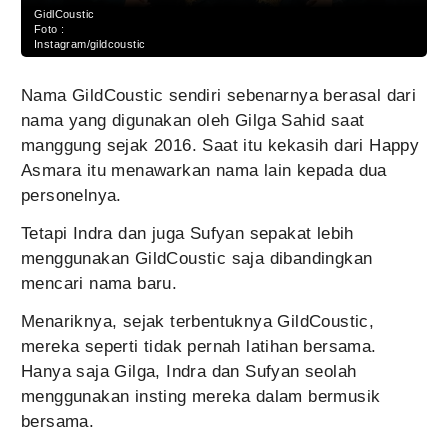
GidlCoustic
Foto :
Instagram/gildcoustic
Nama GildCoustic sendiri sebenarnya berasal dari
nama yang digunakan oleh Gilga Sahid saat
manggung sejak 2016. Saat itu kekasih dari Happy
Asmara itu menawarkan nama lain kepada dua
personelnya.
Tetapi Indra dan juga Sufyan sepakat lebih
menggunakan GildCoustic saja dibandingkan
mencari nama baru.
Menariknya, sejak terbentuknya GildCoustic,
mereka seperti tidak pernah latihan bersama.
Hanya saja Gilga, Indra dan Sufyan seolah
menggunakan insting mereka dalam bermusik
bersama.