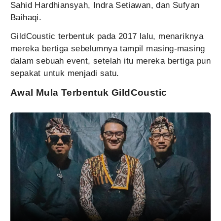
Sahid Hardhiansyah, Indra Setiawan, dan Sufyan
Baihaqi.
GildCoustic terbentuk pada 2017 lalu, menariknya
mereka bertiga sebelumnya tampil masing-masing
dalam sebuah event, setelah itu mereka bertiga pun
sepakat untuk menjadi satu.
Awal Mula Terbentuk GildCoustic