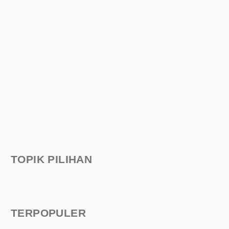
TOPIK PILIHAN
TERPOPULER