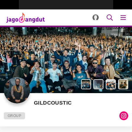
GILDCOUSTIC
GROUP