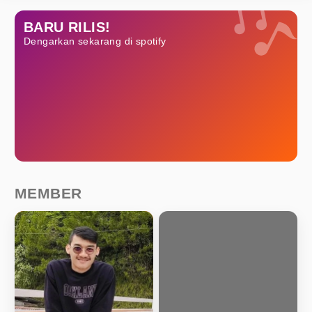
BARU RILIS!
Dengarkan sekarang di spotify
MEMBER