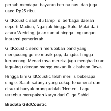
pernah mendapat bayaran berupa nasi dan juga
uang Rp25 ribu.
GildCoustic saat itu tampil di berbagai daerah
seperti Madiun, Nganjuk hingga Solo. Mulai dari
acara Wedding, jalan santai hingga lingkungan
instansi pemerintah.
GildCoustic sendiri merupakan band yang
mengusung genre musik pop, dangdut hingga
keroncong. Menariknya mereka juga menghadirkan
lagu-lagu dengan menggunakan lirik bahasa Jawa.
Hingga kini GildCoustic telah merilis beberapa
single. Salah satunya yang cukup fenomenal dan
disukai banyak orang adalah 'Nemen'. Lagu
tersebut merupakan karya dari Gilga Sahid.
Biodata GildCoustic