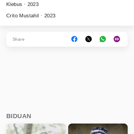
Klebus · 2023
Crito Mustahil · 2023
Share
BIDUAN