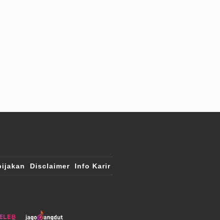
ijakan
Disclaimer
Info Karir