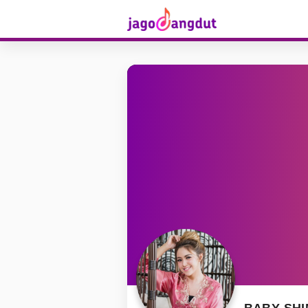
BABY SH