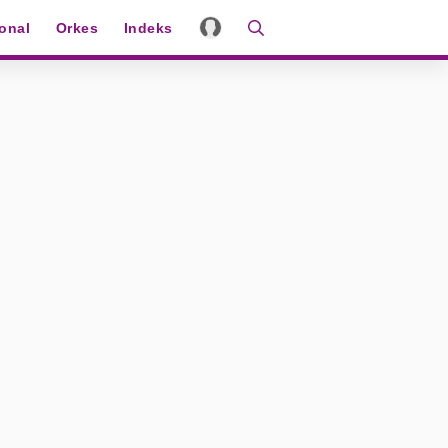
ional
Orkes
Indeks