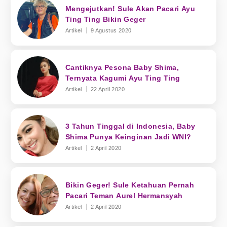
Mengejutkan! Sule Akan Pacari Ayu
Ting Ting Bikin Geger
Artikel
9 Agustus 2020
Cantiknya Pesona Baby Shima,
Ternyata Kagumi Ayu Ting Ting
Artikel
22 April 2020
3 Tahun Tinggal di Indonesia, Baby
Shima Punya Keinginan Jadi WNI?
Artikel
2 April 2020
Bikin Geger! Sule Ketahuan Pernah
Pacari Teman Aurel Hermansyah
Artikel
2 April 2020