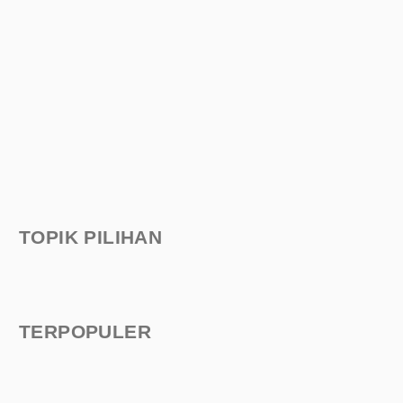
TOPIK PILIHAN
TERPOPULER