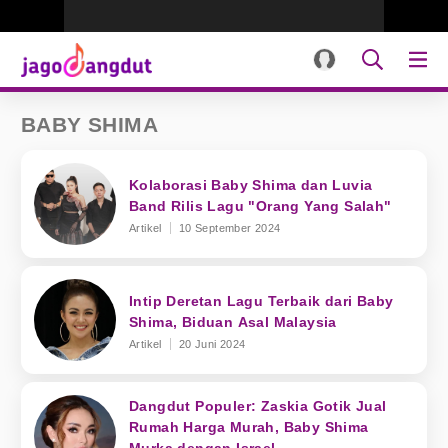
BABY SHIMA
Kolaborasi Baby Shima dan Luvia
Band Rilis Lagu "Orang Yang Salah"
Artikel
10 September 2024
Intip Deretan Lagu Terbaik dari Baby
Shima, Biduan Asal Malaysia
Artikel
20 Juni 2024
Dangdut Populer: Zaskia Gotik Jual
Rumah Harga Murah, Baby Shima