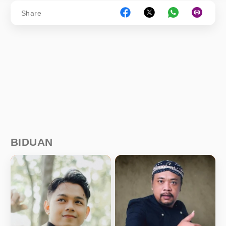
Share
BIDUAN