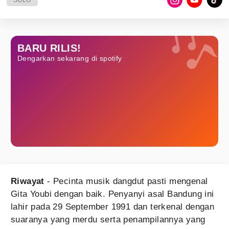
SOLO
BARU RILIS!
Dengarkan sekarang di spotify
Riwayat
- Pecinta musik dangdut pasti mengenal
Gita Youbi dengan baik. Penyanyi asal Bandung ini
lahir pada 29 September 1991 dan terkenal dengan
suaranya yang merdu serta penampilannya yang