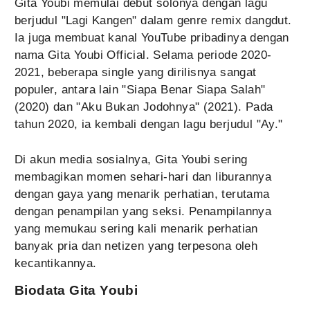
Gita Youbi memulai debut solonya dengan lagu
berjudul "Lagi Kangen" dalam genre remix dangdut.
Ia juga membuat kanal YouTube pribadinya dengan
nama Gita Youbi Official. Selama periode 2020-
2021, beberapa single yang dirilisnya sangat
populer, antara lain "Siapa Benar Siapa Salah"
(2020) dan "Aku Bukan Jodohnya" (2021). Pada
tahun 2020, ia kembali dengan lagu berjudul "Ay."
Di akun media sosialnya, Gita Youbi sering
membagikan momen sehari-hari dan liburannya
dengan gaya yang menarik perhatian, terutama
dengan penampilan yang seksi. Penampilannya
yang memukau sering kali menarik perhatian
banyak pria dan netizen yang terpesona oleh
kecantikannya.
Biodata Gita Youbi