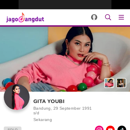
GITA YOUBI
Bandung, 29 September 1991
s/d
Sekarang