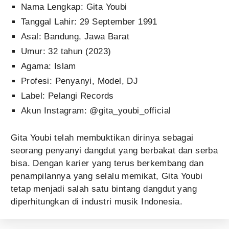
Nama Lengkap: Gita Youbi
Tanggal Lahir: 29 September 1991
Asal: Bandung, Jawa Barat
Umur: 32 tahun (2023)
Agama: Islam
Profesi: Penyanyi, Model, DJ
Label: Pelangi Records
Akun Instagram: @gita_youbi_official
Gita Youbi telah membuktikan dirinya sebagai
seorang penyanyi dangdut yang berbakat dan serba
bisa. Dengan karier yang terus berkembang dan
penampilannya yang selalu memikat, Gita Youbi
tetap menjadi salah satu bintang dangdut yang
diperhitungkan di industri musik Indonesia.