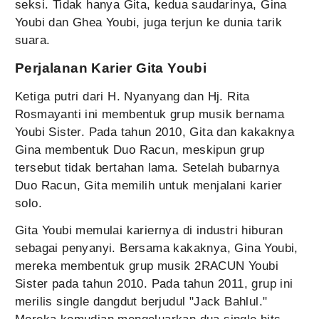
seksi. Tidak hanya Gita, kedua saudarinya, Gina
Youbi dan Ghea Youbi, juga terjun ke dunia tarik
suara.
Perjalanan Karier Gita Youbi
Ketiga putri dari H. Nyanyang dan Hj. Rita
Rosmayanti ini membentuk grup musik bernama
Youbi Sister. Pada tahun 2010, Gita dan kakaknya
Gina membentuk Duo Racun, meskipun grup
tersebut tidak bertahan lama. Setelah bubarnya
Duo Racun, Gita memilih untuk menjalani karier
solo.
Gita Youbi memulai kariernya di industri hiburan
sebagai penyanyi. Bersama kakaknya, Gina Youbi,
mereka membentuk grup musik 2RACUN Youbi
Sister pada tahun 2010. Pada tahun 2011, grup ini
merilis single dangdut berjudul "Jack Bahlul."