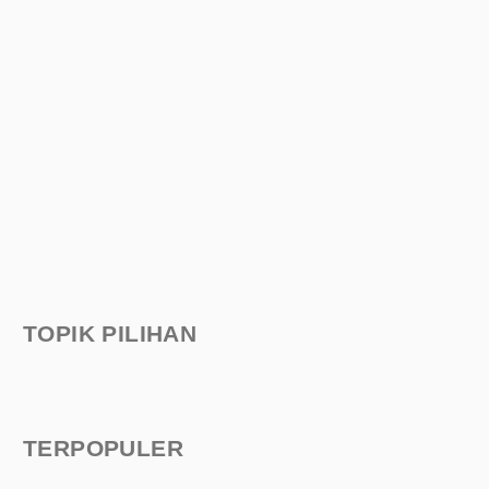
TOPIK PILIHAN
TERPOPULER