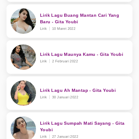
Lirik Lagu Buang Mantan Cari Yang
Baru - Gita Youbi
Lirik
10 Maret 2022
Lirik Lagu Maunya Kamu - Gita Youbi
Lirik
2 Februari 2022
Lirik Lagu Ah Mantap - Gita Youbi
Lirik
30 Januari 2022
Lirik Lagu Sumpah Mati Sayang - Gita
Youbi
Lirik
27 Januari 2022