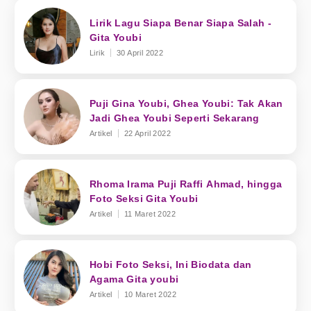
Lirik Lagu Siapa Benar Siapa Salah -
Gita Youbi
Lirik
30 April 2022
Puji Gina Youbi, Ghea Youbi: Tak Akan
Jadi Ghea Youbi Seperti Sekarang
Artikel
22 April 2022
Rhoma Irama Puji Raffi Ahmad, hingga
Foto Seksi Gita Youbi
Artikel
11 Maret 2022
Hobi Foto Seksi, Ini Biodata dan
Agama Gita youbi
Artikel
10 Maret 2022