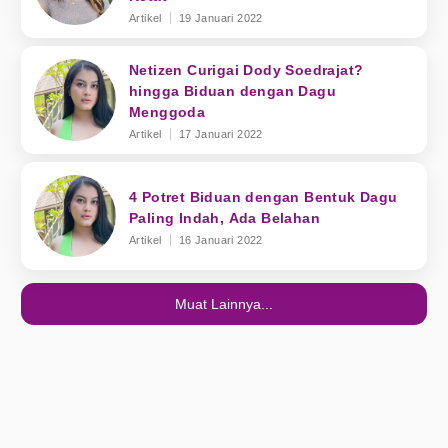
Artikel
19 Januari 2022
Netizen Curigai Dody Soedrajat?
hingga Biduan dengan Dagu
Menggoda
Artikel
17 Januari 2022
4 Potret Biduan dengan Bentuk Dagu
Paling Indah, Ada Belahan
Artikel
16 Januari 2022
Muat Lainnya...