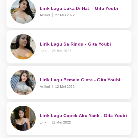
Lirik Lagu Luka Di Hati - Gita Youbi
Artikel
27 Mei 2022
Lirik Lagu Sa Rindu - Gita Youbi
Lirik
26 Mei 2022
Lirik Lagu Pemain Cinta - Gita Youbi
Artikel
12 Mei 2022
Lirik Lagu Capek Aku Yank - Gita Youbi
Lirik
11 Mei 2022