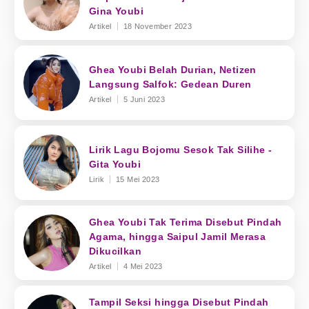
Gina Youbi
Artikel
18 November 2023
Ghea Youbi Belah Durian, Netizen
Langsung Salfok: Gedean Duren
Artikel
5 Juni 2023
Lirik Lagu Bojomu Sesok Tak Silihe -
Gita Youbi
Lirik
15 Mei 2023
Ghea Youbi Tak Terima Disebut Pindah
Agama, hingga Saipul Jamil Merasa
Dikucilkan
Artikel
4 Mei 2023
Tampil Seksi hingga Disebut Pindah