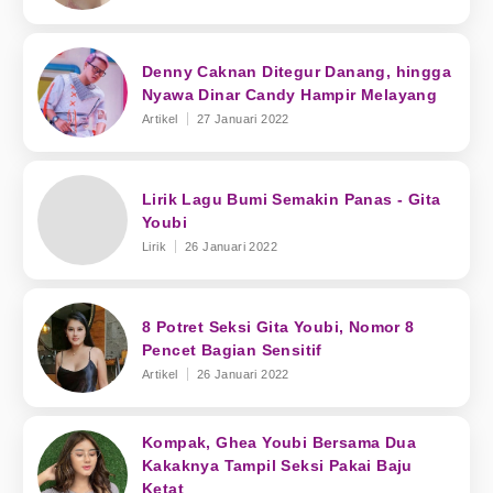
Denny Caknan Ditegur Danang, hingga
Nyawa Dinar Candy Hampir Melayang
Artikel
27 Januari 2022
Lirik Lagu Bumi Semakin Panas - Gita
Youbi
Lirik
26 Januari 2022
8 Potret Seksi Gita Youbi, Nomor 8
Pencet Bagian Sensitif
Artikel
26 Januari 2022
Kompak, Ghea Youbi Bersama Dua
Kakaknya Tampil Seksi Pakai Baju
Ketat