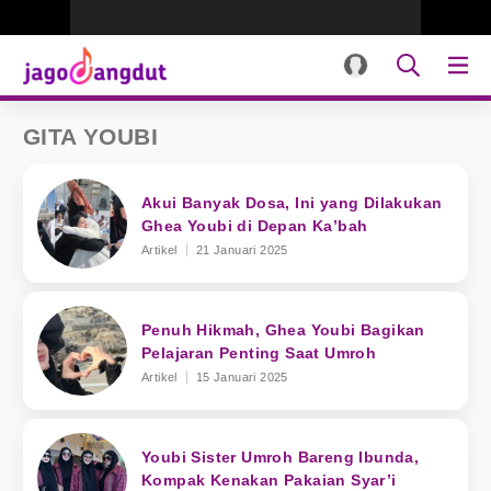
GITA YOUBI
Akui Banyak Dosa, Ini yang Dilakukan
Ghea Youbi di Depan Ka’bah
Artikel
21 Januari 2025
Penuh Hikmah, Ghea Youbi Bagikan
Pelajaran Penting Saat Umroh
Artikel
15 Januari 2025
Youbi Sister Umroh Bareng Ibunda,
Kompak Kenakan Pakaian Syar’i