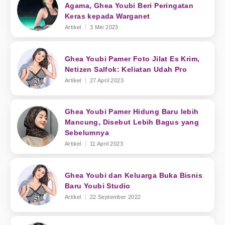
Agama, Ghea Youbi Beri Peringatan
Keras kepada Warganet
Artikel
3 Mei 2023
Ghea Youbi Pamer Foto Jilat Es Krim,
Netizen Salfok: Keliatan Udah Pro
Artikel
27 April 2023
Ghea Youbi Pamer Hidung Baru lebih
Mancung, Disebut Lebih Bagus yang
Sebelumnya
Artikel
11 April 2023
Ghea Youbi dan Keluarga Buka Bisnis
Baru Youbi Studio
Artikel
22 September 2022