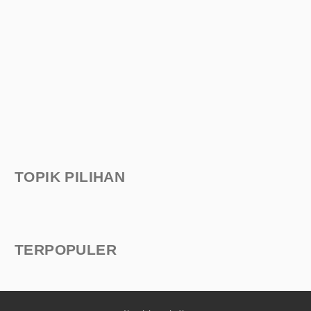
TOPIK PILIHAN
TERPOPULER