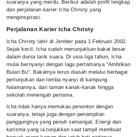
suaranya yang merdu. Berikut adalah profil lengkap
dan perjalanan karier Icha Christy yang
menginspirasi.
Perjalanan Karier Icha Christy
Icha Christy lahir di Jember pada 1 Februari 2002.
Sejak kecil, Icha sudah menunjukkan bakat besar
dalam dunia tarik suara. Di usia tiga tahun, Icha
mulai bernyanyi dengan lagu pertamanya "Ambilkan
Bulan Bu". Bakatnya terus diasah melalui berbagai
pertunjukan dan lomba nyanyi di kampung
halamannya, dari taman kanak-kanak hingga
sekolah menengah pertama.
Icha tidak hanya memukau penonton dengan
suaranya, tetapi juga dengan penampilan
panggungnya yang penuh semangat. Energi dan
karisma yang ia tunjukkan saat tampil membuat