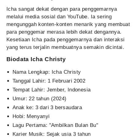
Icha sangat dekat dengan para penggemarnya
melalui media sosial dan YouTube. Ia sering
mengunggah konten-konten menarik yang membuat
para penggemar merasa lebih dekat dengannya.
Kesetiaan Icha pada penggemarnya dan interaksi
yang terus terjalin membuatnya semakin dicintai.
Biodata Icha Christy
Nama Lengkap: Icha Christy
Tanggal Lahir: 1 Februari 2002
Tempat Lahir: Jember, Indonesia
Umur: 22 tahun (2024)
Anak ke: 3 dari 3 bersaudara
Hobi: Menyanyi
Lagu Pertama: "Ambilkan Bulan Bu"
Karier Musik: Sejak usia 3 tahun