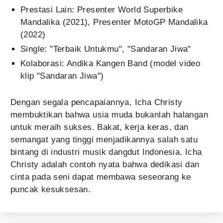
Prestasi Lain: Presenter World Superbike
Mandalika (2021), Presenter MotoGP Mandalika
(2022)
Single: "Terbaik Untukmu", "Sandaran Jiwa"
Kolaborasi: Andika Kangen Band (model video
klip "Sandaran Jiwa")
Dengan segala pencapaiannya, Icha Christy
membuktikan bahwa usia muda bukanlah halangan
untuk meraih sukses. Bakat, kerja keras, dan
semangat yang tinggi menjadikannya salah satu
bintang di industri musik dangdut Indonesia. Icha
Christy adalah contoh nyata bahwa dedikasi dan
cinta pada seni dapat membawa seseorang ke
puncak kesuksesan.