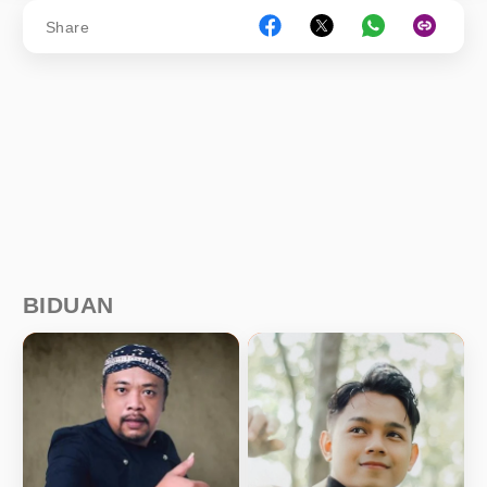
Share
BIDUAN