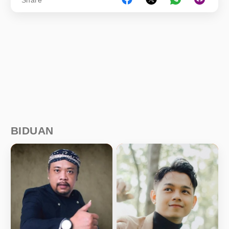
BIDUAN