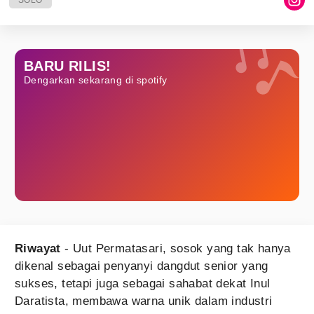
SOLO
BARU RILIS!
Dengarkan sekarang di spotify
Riwayat
- Uut Permatasari, sosok yang tak hanya
dikenal sebagai penyanyi dangdut senior yang
sukses, tetapi juga sebagai sahabat dekat Inul
Daratista, membawa warna unik dalam industri