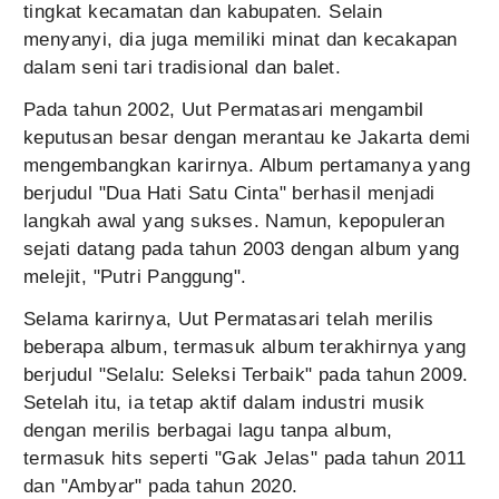
tingkat kecamatan dan kabupaten. Selain
menyanyi, dia juga memiliki minat dan kecakapan
dalam seni tari tradisional dan balet.
Pada tahun 2002, Uut Permatasari mengambil
keputusan besar dengan merantau ke Jakarta demi
mengembangkan karirnya. Album pertamanya yang
berjudul "Dua Hati Satu Cinta" berhasil menjadi
langkah awal yang sukses. Namun, kepopuleran
sejati datang pada tahun 2003 dengan album yang
melejit, "Putri Panggung".
Selama karirnya, Uut Permatasari telah merilis
beberapa album, termasuk album terakhirnya yang
berjudul "Selalu: Seleksi Terbaik" pada tahun 2009.
Setelah itu, ia tetap aktif dalam industri musik
dengan merilis berbagai lagu tanpa album,
termasuk hits seperti "Gak Jelas" pada tahun 2011
dan "Ambyar" pada tahun 2020.