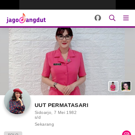
UUT PERMATASARI
Sidoarjo, 7 Mei 1982
s/d
Sekarang