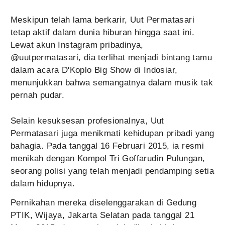
Meskipun telah lama berkarir, Uut Permatasari
tetap aktif dalam dunia hiburan hingga saat ini.
Lewat akun Instagram pribadinya,
@uutpermatasari, dia terlihat menjadi bintang tamu
dalam acara D'Koplo Big Show di Indosiar,
menunjukkan bahwa semangatnya dalam musik tak
pernah pudar.
Selain kesuksesan profesionalnya, Uut
Permatasari juga menikmati kehidupan pribadi yang
bahagia. Pada tanggal 16 Februari 2015, ia resmi
menikah dengan Kompol Tri Goffarudin Pulungan,
seorang polisi yang telah menjadi pendamping setia
dalam hidupnya.
Pernikahan mereka diselenggarakan di Gedung
PTIK, Wijaya, Jakarta Selatan pada tanggal 21