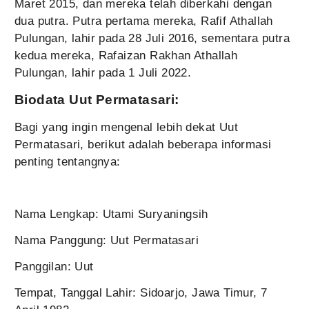
Maret 2015, dan mereka telah diberkahi dengan
dua putra. Putra pertama mereka, Rafif Athallah
Pulungan, lahir pada 28 Juli 2016, sementara putra
kedua mereka, Rafaizan Rakhan Athallah
Pulungan, lahir pada 1 Juli 2022.
Biodata Uut Permatasari:
Bagi yang ingin mengenal lebih dekat Uut
Permatasari, berikut adalah beberapa informasi
penting tentangnya:
Nama Lengkap: Utami Suryaningsih
Nama Panggung: Uut Permatasari
Panggilan: Uut
Tempat, Tanggal Lahir: Sidoarjo, Jawa Timur, 7