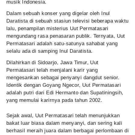
musik Indonesia.
Dalam sebuah konser yang digelar oleh Inul
Daratista di sebuah stasiun televisi beberapa waktu
lalu, penampilan misterius Uut Permatasari
mengundang rasa penasaran publik. Ternyata, Uut
Permatasari adalah satu-satunya sahabat yang
selalu ada di samping Inul Daratista.
Dilahirkan di Sidoarjo, Jawa Timur, Uut
Permatasari telah menjalani karir yang
mengesankan sebagai penyanyi dangdut senior.
Identik dengan Goyang Ngecor, Uut Permatasari
adalah putri dari Edi Hermanto dan Supatiningsih,
yang memulai karirnya pada tahun 2002.
Sejak awal, Uut Permatasari telah menunjukkan
bakat luar biasa dalam menyanyi, dan sering kali
berhasil meraih juara dalam berbagai perlombaan di