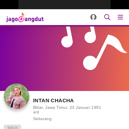
INTAN CHACHA
Blitar, Jawa Timur, 23 Januari 1991
s/d
Sekarang
SOLO