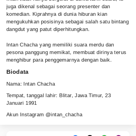
juga dikenal sebagai seorang presenter dan
komedian. Kiprahnya di dunia hiburan kian
mengukuhkan posisinya sebagai salah satu bintang
dangdut yang patut diperhitungkan.
Intan Chacha yang memiliki suara merdu dan
pesona panggung memikat, membuat dirinya terus
menghibur para penggemarnya dengan baik.
Biodata
Nama: Intan Chacha
Tempat, tanggal lahir: Blitar, Jawa Timur, 23
Januari 1991
Akun Instagram @intan_chacha