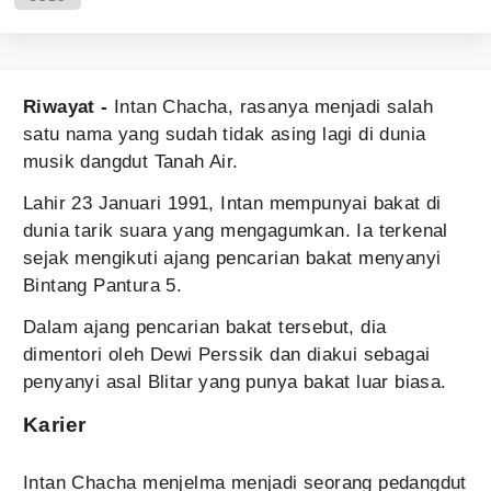
Riwayat -
Intan Chacha, rasanya menjadi salah
satu nama yang sudah tidak asing lagi di dunia
musik dangdut Tanah Air.
Lahir 23 Januari 1991, Intan mempunyai bakat di
dunia tarik suara yang mengagumkan. Ia terkenal
sejak mengikuti ajang pencarian bakat menyanyi
Bintang Pantura 5.
Dalam ajang pencarian bakat tersebut, dia
dimentori oleh Dewi Perssik dan diakui sebagai
penyanyi asal Blitar yang punya bakat luar biasa.
Karier
Intan Chacha menjelma menjadi seorang pedangdut