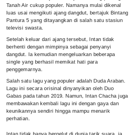
Tanah Air cukup populer. Namanya mulai dikenal
luas usai mengikuti ajang dangdut, bertajuk Bintang
Pantura 5 yang ditayangkan di salah satu stasiun
televisi swasta.
Setelah keluar dari ajang tersebut, Intan tidak
berhenti dengan mimpinya sebagai penyanyi
dangdut. Ia kemudian mengeluarkan beberapa
single yang berhasil memikat hati para
penggemarnya.
Salah satu lagu yang populer adalah Duda Araban.
Lagu ini secara orisinal dinyanyikan oleh Duo
Gabas pada tahun 2019. Namun, Intan Chacha juga
membawakan kembali lagu ini dengan gaya dan
keunikannya sendiri hingga mampu menarik
perhatian.
Intan tidak hanya bergelut di dunia tarik suara, ia