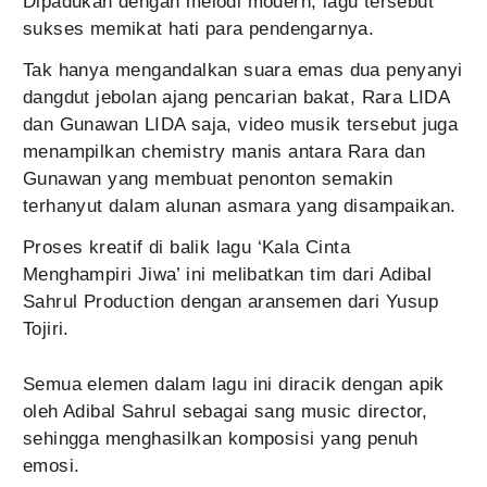
Dipadukan dengan melodi modern, lagu tersebut
sukses memikat hati para pendengarnya.
Tak hanya mengandalkan suara emas dua penyanyi
dangdut jebolan ajang pencarian bakat, Rara LIDA
dan Gunawan LIDA saja, video musik tersebut juga
menampilkan chemistry manis antara Rara dan
Gunawan yang membuat penonton semakin
terhanyut dalam alunan asmara yang disampaikan.
Proses kreatif di balik lagu ‘Kala Cinta
Menghampiri Jiwa’ ini melibatkan tim dari Adibal
Sahrul Production dengan aransemen dari Yusup
Tojiri.
Semua elemen dalam lagu ini diracik dengan apik
oleh Adibal Sahrul sebagai sang music director,
sehingga menghasilkan komposisi yang penuh
emosi.