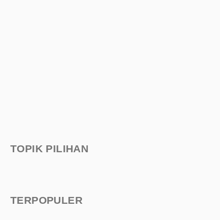
TOPIK PILIHAN
TERPOPULER