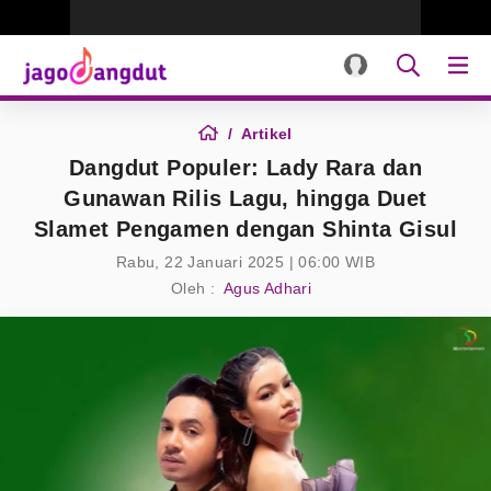
Artikel
Dangdut Populer: Lady Rara dan
Gunawan Rilis Lagu, hingga Duet
Slamet Pengamen dengan Shinta Gisul
Rabu, 22 Januari 2025 | 06:00 WIB
Oleh :
Agus Adhari