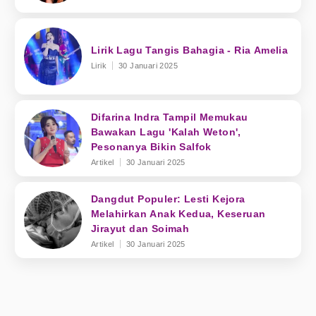
Lirik Lagu Tangis Bahagia - Ria Amelia
Lirik
30 Januari 2025
Difarina Indra Tampil Memukau
Bawakan Lagu 'Kalah Weton',
Pesonanya Bikin Salfok
Artikel
30 Januari 2025
Dangdut Populer: Lesti Kejora
Melahirkan Anak Kedua, Keseruan
Jirayut dan Soimah
Artikel
30 Januari 2025