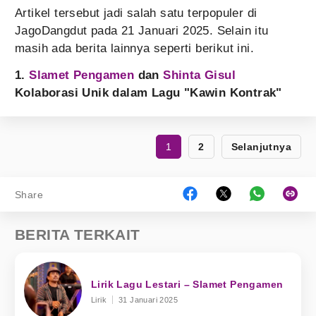
Artikel tersebut jadi salah satu terpopuler di
JagoDangdut pada 21 Januari 2025. Selain itu
masih ada berita lainnya seperti berikut ini.
1.
Slamet Pengamen
dan
Shinta Gisul
Kolaborasi Unik dalam Lagu "Kawin Kontrak"
1
2
Selanjutnya
Share
BERITA TERKAIT
Lirik Lagu Lestari – Slamet Pengamen
Lirik
31 Januari 2025