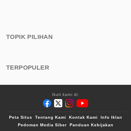
TOPIK PILIHAN
TERPOPULER
Ikuti kami di:
Peta Situs
Tentang Kami
Kontak Kami
Info Iklan
Pedoman Media Siber
Panduan Kebijakan