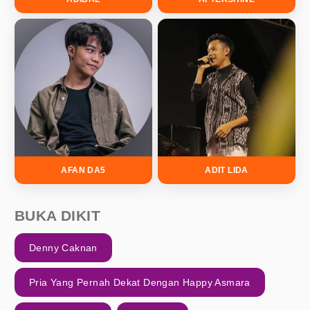
AFAN DA5
ADIT LIDA
BUKA DIKIT
Denny Caknan
Pria Yang Pernah Dekat Dengan Happy Asmara