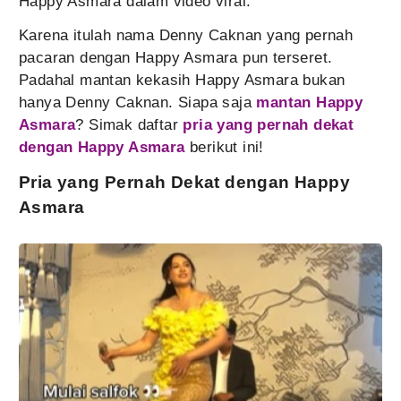
Happy Asmara dalam video viral.
Karena itulah nama Denny Caknan yang pernah
pacaran dengan Happy Asmara pun terseret.
Padahal mantan kekasih Happy Asmara bukan
hanya Denny Caknan. Siapa saja
mantan Happy
Asmara
? Simak daftar
pria yang pernah dekat
dengan Happy Asmara
berikut ini!
Pria yang Pernah Dekat dengan Happy
Asmara