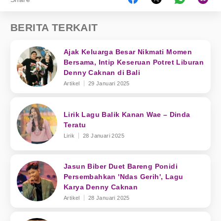
BERITA TERKAIT
Ajak Keluarga Besar Nikmati Momen
Bersama, Intip Keseruan Potret Liburan
Denny Caknan di Bali
Artikel
29 Januari 2025
Lirik Lagu Balik Kanan Wae – Dinda
Teratu
Lirik
28 Januari 2025
Jasun Biber Duet Bareng Ponidi
Persembahkan 'Ndas Gerih', Lagu
Karya Denny Caknan
Artikel
28 Januari 2025