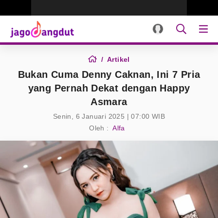
Artikel
Bukan Cuma Denny Caknan, Ini 7 Pria
yang Pernah Dekat dengan Happy
Asmara
Senin, 6 Januari 2025 | 07:00 WIB
Oleh :
Alfa